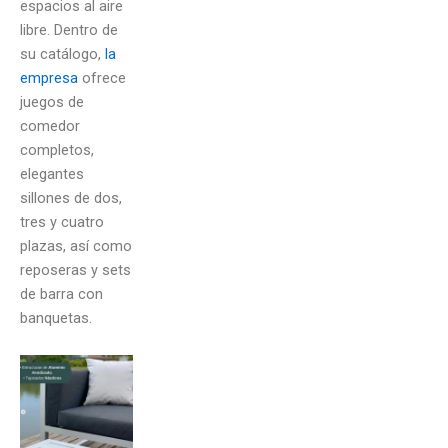
espacios al aire
libre. Dentro de
su catálogo,
la
empresa
ofrece
juegos de
comedor
completos,
elegantes
sillones de dos,
tres y cuatro
plazas, así como
reposeras y sets
de barra con
banquetas.