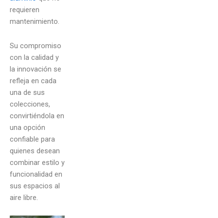
requieren
mantenimiento.
Su compromiso
con la calidad y
la innovación se
refleja en cada
una de sus
colecciones,
convirtiéndola en
una opción
confiable para
quienes desean
combinar estilo y
funcionalidad en
sus espacios al
aire libre.