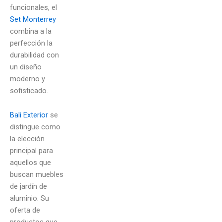
funcionales, el
Set Monterrey
combina a la
perfección la
durabilidad con
un diseño
moderno y
sofisticado.
Bali Exterior
se
distingue como
la elección
principal para
aquellos que
buscan muebles
de jardín de
aluminio. Su
oferta de