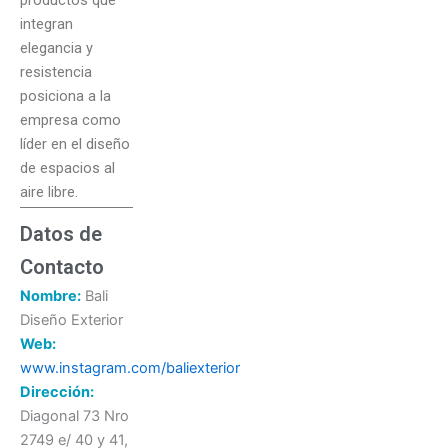
productos que
integran
elegancia y
resistencia
posiciona a la
empresa como
líder en el diseño
de espacios al
aire libre.
Datos de
Contacto
Nombre:
Bali
Diseño Exterior
Web:
www.instagram.com/baliexterior
Dirección:
Diagonal 73 Nro
2749 e/ 40 y 41,