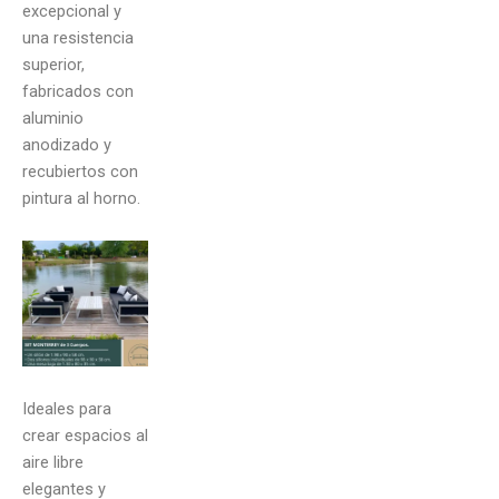
excepcional y
una resistencia
superior,
fabricados con
aluminio
anodizado y
recubiertos con
pintura al horno.
Ideales para
crear espacios al
aire libre
elegantes y