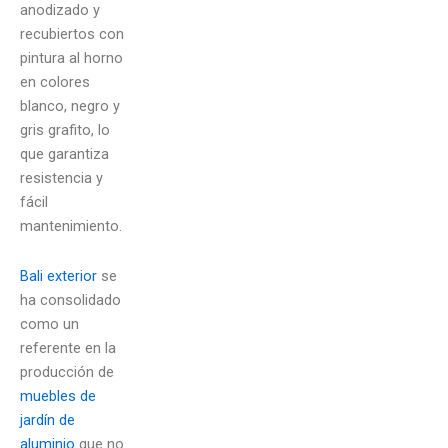
anodizado y
recubiertos con
pintura al horno
en colores
blanco, negro y
gris grafito, lo
que garantiza
resistencia y
fácil
mantenimiento.
Bali exterior
se
ha consolidado
como un
referente en la
producción de
muebles de
jardín de
aluminio
que no