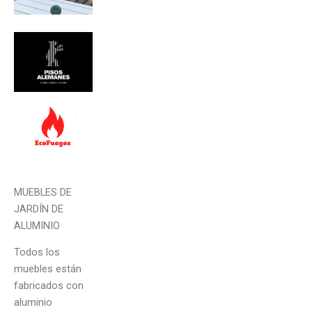
MUEBLES DE
JARDÍN DE
ALUMINIO
Todos los
muebles están
fabricados con
aluminio