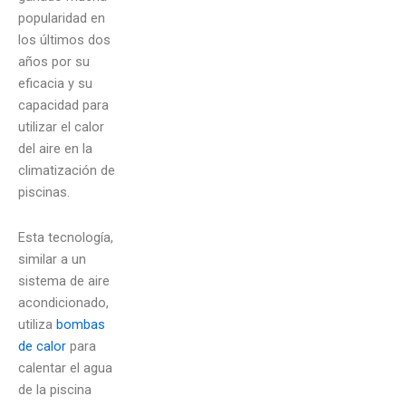
popularidad en
los últimos dos
años por su
eficacia y su
capacidad para
utilizar el calor
del aire en la
climatización de
piscinas.
Esta tecnología,
similar a un
sistema de aire
acondicionado,
utiliza
bombas
de calor
para
calentar el agua
de la piscina