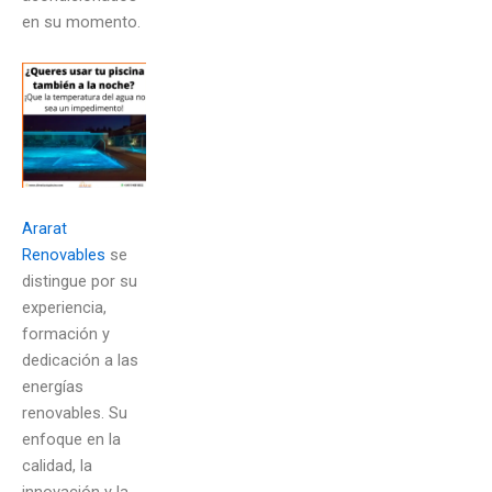
en su momento.
Ararat
Renovables
se
distingue por su
experiencia,
formación y
dedicación a las
energías
renovables. Su
enfoque en la
calidad, la