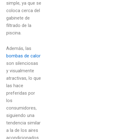
simple, ya que se
coloca cerca del
gabinete de
filtrado de la
piscina.
Además, las
bombas de calor
son silenciosas
y visualmente
atractivas, lo que
las hace
preferidas por
los
consumidores,
siguiendo una
tendencia similar
a la de los aires
acondicionados