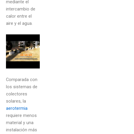
mediante el
intercambio de
calor entre el
aire y el agua.
Comparada con
los sistemas de
colectores
solares, la
aerotermia
requiere menos
material y una
instalación más