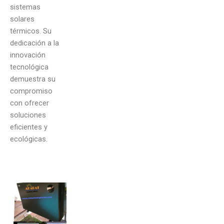
sistemas
solares
térmicos. Su
dedicación a la
innovación
tecnológica
demuestra su
compromiso
con ofrecer
soluciones
eficientes y
ecológicas.