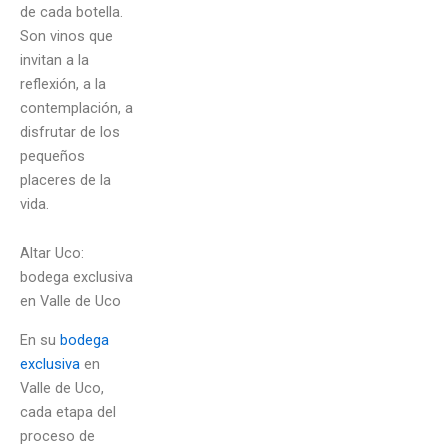
de cada botella.
Son vinos que
invitan a la
reflexión, a la
contemplación, a
disfrutar de los
pequeños
placeres de la
vida.
Altar Uco:
bodega exclusiva
en Valle de Uco
En su
bodega
exclusiva
en
Valle de Uco,
cada etapa del
proceso de