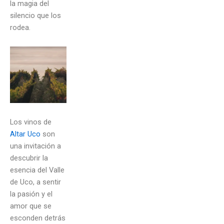
la magia del
silencio que los
rodea.
Los vinos de
Altar Uco
son
una invitación a
descubrir la
esencia del Valle
de Uco, a sentir
la pasión y el
amor que se
esconden detrás