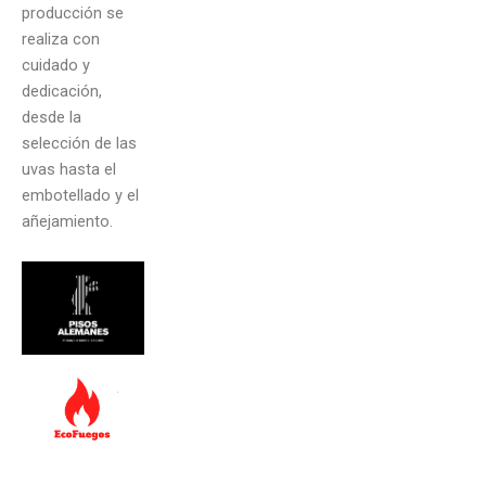
producción se
realiza con
cuidado y
dedicación,
desde la
selección de las
uvas hasta el
embotellado y el
añejamiento.