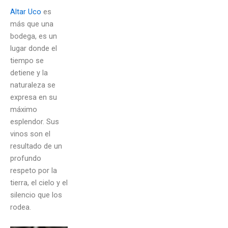
Altar Uco
es
más que una
bodega, es un
lugar donde el
tiempo se
detiene y la
naturaleza se
expresa en su
máximo
esplendor. Sus
vinos son el
resultado de un
profundo
respeto por la
tierra, el cielo y el
silencio que los
rodea.