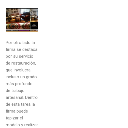
Por otro lado la
firma se destaca
por su servicio
de restauración,
que involucra
incluso un grado
más profundo
de trabajo
artesanal. Dentro
de esta tarea la
firma puede
tapizar el
modelo y realizar