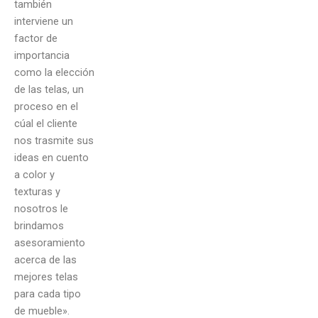
también
interviene un
factor de
importancia
como la elección
de las telas, un
proceso en el
cúal el cliente
nos trasmite sus
ideas en cuento
a color y
texturas y
nosotros le
brindamos
asesoramiento
acerca de las
mejores telas
para cada tipo
de mueble».