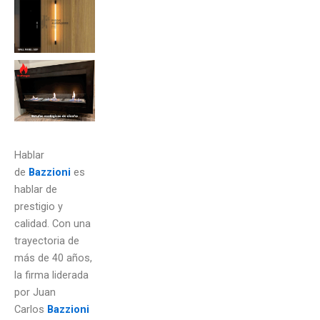
Hablar
de
Bazzioni
es
hablar de
prestigio y
calidad. Con una
trayectoria de
más de 40 años,
la firma liderada
por Juan
Carlos
Bazzioni