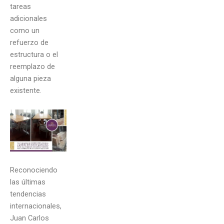
tareas
adicionales
como un
refuerzo de
estructura o el
reemplazo de
alguna pieza
existente.
Reconociendo
las últimas
tendencias
internacionales,
Juan Carlos