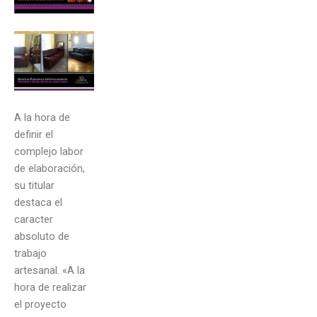
A la hora de
definir el
complejo labor
de elaboración,
su titular
destaca el
caracter
absoluto de
trabajo
artesanal. «A la
hora de realizar
el proyecto