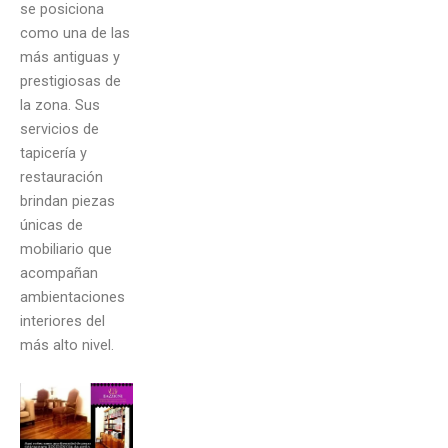
se posiciona
como una de las
más antiguas y
prestigiosas de
la zona. Sus
servicios de
tapicería y
restauración
brindan piezas
únicas de
mobiliario que
acompañan
ambientaciones
interiores del
más alto nivel.