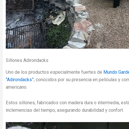
Sillones Adirondacks
Uno de los productos especialmente fuertes de
Mundo Gard
“Adirondacks”
, conocidos por su presencia en películas y co
americano.
Estos sillones, fabricados con madera dura o intermedia, está
inclemencias del tiempo, asegurando durabilidad y confort.