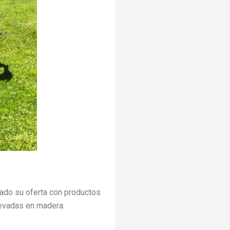
ado su oferta con productos
levadas en madera.