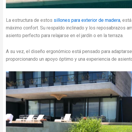
La estructura de estos
sillones para exterior de madera
, est
máximo confort. Su respaldo inclinado y los reposabrazos a
asiento perfecto para relajarse en el jardín o en la terraza.
A su vez, el diseño ergonómico está pensado para adaptarse 
proporcionando un apoyo óptimo y una experiencia de asiento