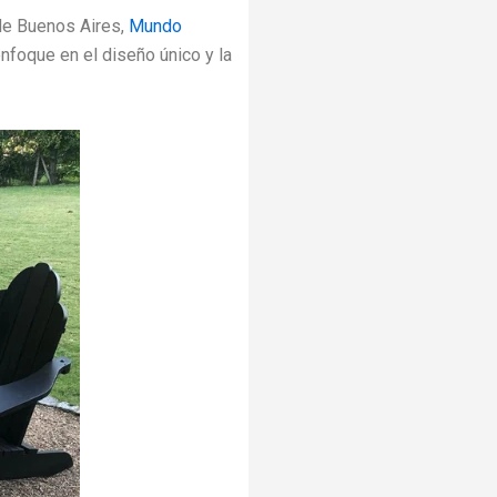
de Buenos Aires,
Mundo
enfoque en el diseño único y la