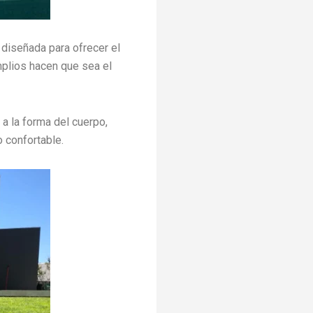
á diseñada para ofrecer el
mplios hacen que sea el
a la forma del cuerpo,
 confortable.