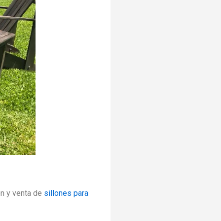
n y venta de
sillones para