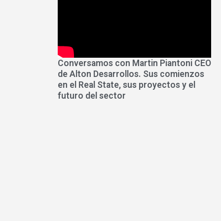
Conversamos con Martin Piantoni CEO
de Alton Desarrollos. Sus comienzos
en el Real State, sus proyectos y el
futuro del sector