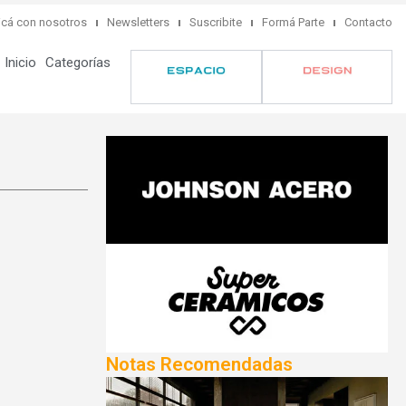
cá con nosotros
Newsletters
Suscribite
Formá Parte
Contacto
Inicio
Categorías
Notas Recomendadas