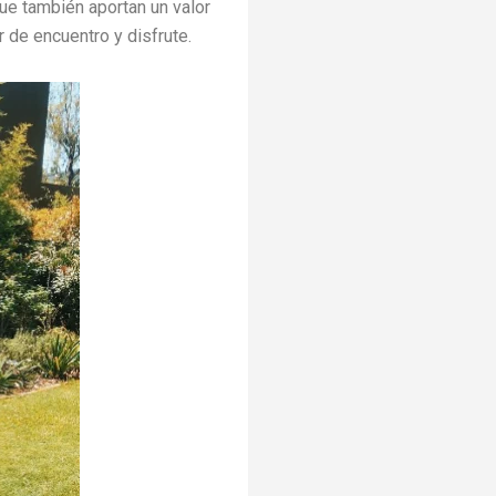
ue también aportan un valor
r de encuentro y disfrute.