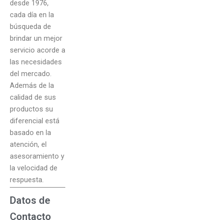
desde 1976,
cada día en la
búsqueda de
brindar un mejor
servicio acorde a
las necesidades
del mercado.
Además de la
calidad de sus
productos su
diferencial está
basado en la
atención, el
asesoramiento y
la velocidad de
respuesta.
Datos de
Contacto