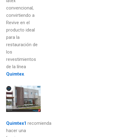
látex
convencional,
convirtiendo a
Revive en el
producto ideal
para la
restauración de
los
revestimientos
de la línea
Quimtex
.
Quimtex1
recomienda
hacer una