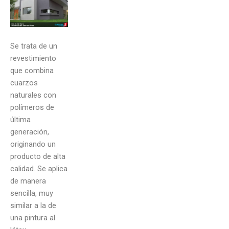
Se trata de un
revestimiento
que combina
cuarzos
naturales con
polímeros de
última
generación,
originando un
producto de alta
calidad. Se aplica
de manera
sencilla, muy
similar a la de
una pintura al