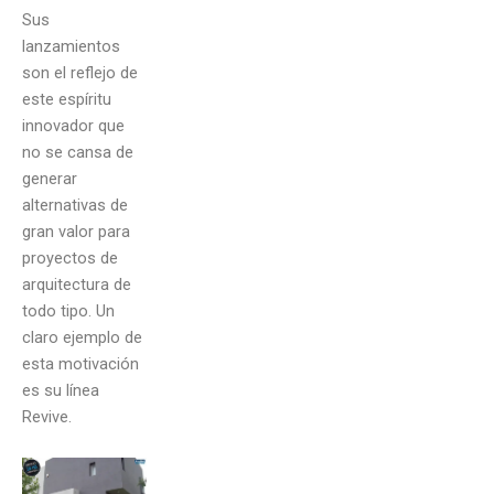
Sus
lanzamientos
son el reflejo de
este espíritu
innovador que
no se cansa de
generar
alternativas de
gran valor para
proyectos de
arquitectura de
todo tipo. Un
claro ejemplo de
esta motivación
es su línea
Revive.