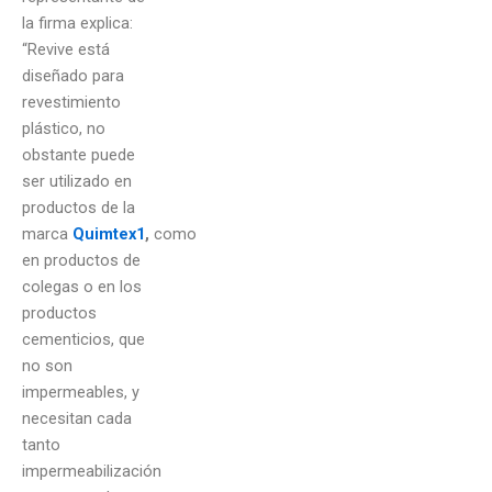
la firma explica:
“Revive está
diseñado para
revestimiento
plástico, no
obstante puede
ser utilizado en
productos de la
marca
Quimtex1
,
como
en productos de
colegas o en los
productos
cementicios, que
no son
impermeables, y
necesitan cada
tanto
impermeabilización