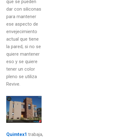
que se pueden
dar con siliconas
para mantener
ese aspecto de
envejecimiento
actual que tiene
la pared, si no se
quiere mantener
eso y se quiere
tener un color
pleno se utiliza
Revive.
Quimtex1
trabaja,