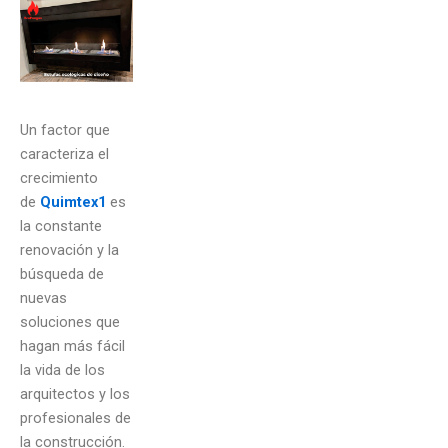
Un factor que
caracteriza el
crecimiento
de
Quimtex1
es
la constante
renovación y la
búsqueda de
nuevas
soluciones que
hagan más fácil
la vida de los
arquitectos y los
profesionales de
la construcción.