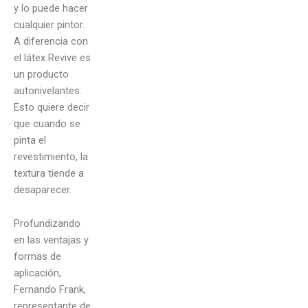
y lo puede hacer
cualquier pintor.
A diferencia con
el látex Revive es
un producto
autonivelantes.
Esto quiere decir
que cuando se
pinta el
revestimiento, la
textura tiende a
desaparecer.
Profundizando
en las ventajas y
formas de
aplicación,
Fernando Frank,
representante de