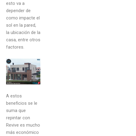
esto va a
depender de
como impacte el
sol en la pared,
la ubicación de la
casa, entre otros
factores.
A estos
beneficios se le
suma que
repintar con
Revive es mucho
más económico