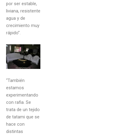
por ser estable,
liviana, resistente
agua y de
crecimiento muy
rápido”.
“También
estamos
experimentando
con rafia. Se
trata de un tejido
de tatami que se
hace con
distintas