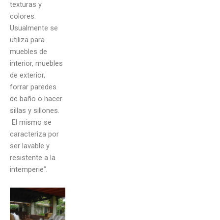
texturas y
colores.
Usualmente se
utiliza para
muebles de
interior, muebles
de exterior,
forrar paredes
de baño o hacer
sillas y sillones.
El mismo se
caracteriza por
ser lavable y
resistente a la
intemperie”.