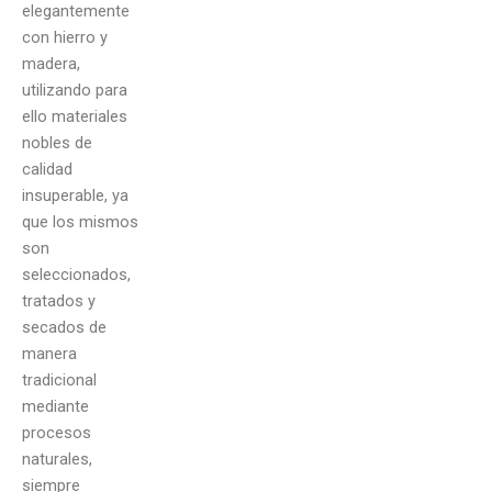
elegantemente
con hierro y
madera,
utilizando para
ello materiales
nobles de
calidad
insuperable, ya
que los mismos
son
seleccionados,
tratados y
secados de
manera
tradicional
mediante
procesos
naturales,
siempre