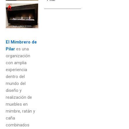
El Mimbrero de
Pilar
es una
organización
con amplia
experiencia
dentro del
mundo del
diseño y
realización de
muebles en
mimbre, ratán y
caña
combinados