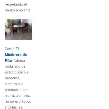
respetando el
medio ambiente.
Como
El
Mimbrero de
Pilar
fabrica
mobiliario de
estilo clásico y
moderno,
elabora sus
productos con
hierro, aluminio,
mimbre, plástico
y todas las