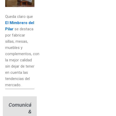
Queda claro que
El Mimbrero del
Pilar
se destaca
por fabricar
sillas, mesas,
muebles y
complementos, con
la mejor calidad
sin dejar de tener
en cuenta las
tendencias del
mercado.
Comunicá
&