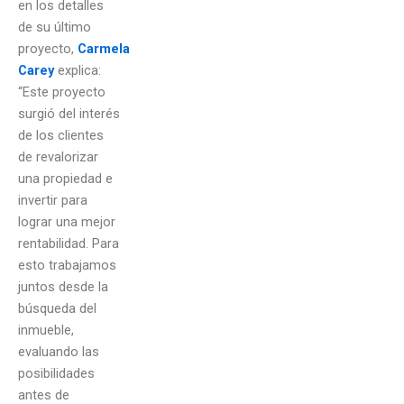
en los detalles
de su último
proyecto,
Carmela
Carey
explica:
“Este proyecto
surgió del interés
de los clientes
de revalorizar
una propiedad e
invertir para
lograr una mejor
rentabilidad. Para
esto trabajamos
juntos desde la
búsqueda del
inmueble,
evaluando las
posibilidades
antes de