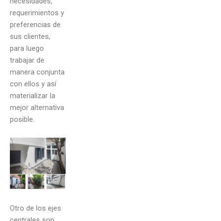
necesidades,
requerimientos y
preferencias de
sus clientes,
para luego
trabajar de
manera conjunta
con ellos y así
materializar la
mejor alternativa
posible.
Otro de los ejes
centrales son