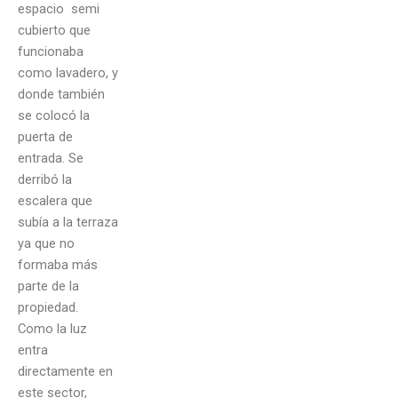
espacio semi
cubierto que
funcionaba
como lavadero, y
donde también
se colocó la
puerta de
entrada. Se
derribó la
escalera que
subía a la terraza
ya que no
formaba más
parte de la
propiedad.
Como la luz
entra
directamente en
este sector,