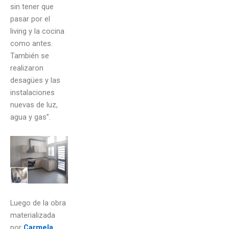
sin tener que
pasar por el
living y la cocina
como antes.
También se
realizaron
desagües y las
instalaciones
nuevas de luz,
agua y gas”.
Luego de la obra
materializada
por
Carmela