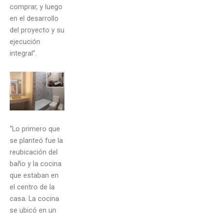
comprar, y luego
en el desarrollo
del proyecto y su
ejecución
integral”.
“Lo primero que
se planteó fue la
reubicación del
baño y la cocina
que estaban en
el centro de la
casa. La cocina
se ubicó en un