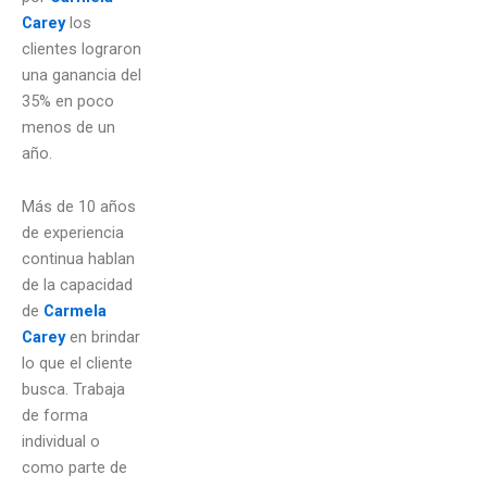
Carey
los
clientes lograron
una ganancia del
35% en poco
menos de un
año.
Más de 10 años
de experiencia
continua hablan
de la capacidad
de
Carmela
Carey
en brindar
lo que el cliente
busca. Trabaja
de forma
individual o
como parte de