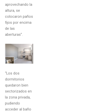
aprovechando la
altura, se
colocaron paños
fijos por encima
de las
aberturas”.
“Los dos
dormitorios
quedaron bien
sectorizados en
la zona privada,
pudiendo
acceder al baño