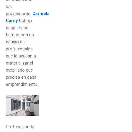
los
proveedores.
Carmela
Carey
trabaja
desde hace
tiempo con un
equipo de
profesionales
que la ayudan a
materializar el
mobiliario que
precisa en cada
emprendimiento.
Profundizando