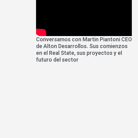
Conversamos con Martin Piantoni CEO
de Alton Desarrollos. Sus comienzos
en el Real State, sus proyectos y el
futuro del sector