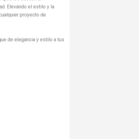
d. Elevando el estilo y la
cualquier proyecto de
que de elegancia y estilo a tus