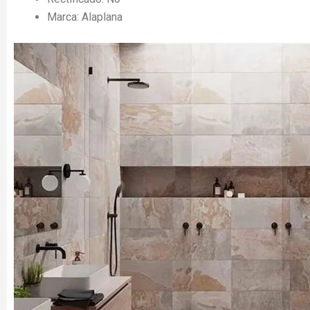
Marca: Alaplana