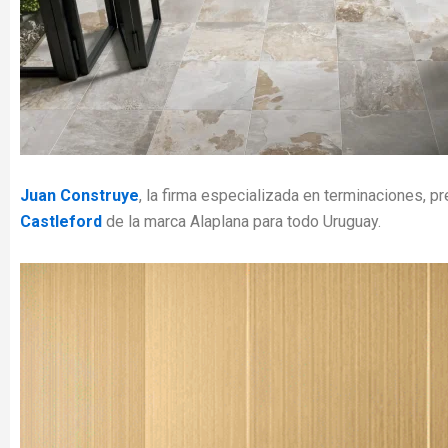
Juan Construye
, la firma especializada en terminaciones, p
Castleford
de la marca Alaplana para todo Uruguay.