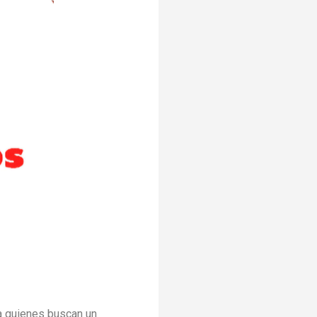
ra quienes buscan un