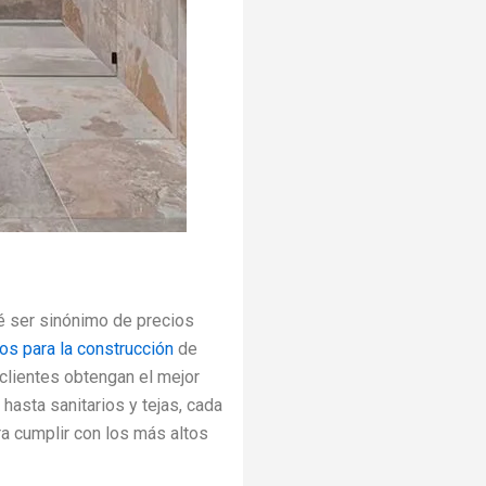
ué ser sinónimo de precios
os para la construcción
de
clientes obtengan el mejor
hasta sanitarios y tejas, cada
a cumplir con los más altos