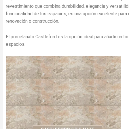
revestimiento que combina durabilidad, elegancia y versatilida
funcionalidad de tus espacios, es una
opción excelente para 
renovación o construcción.
El porcelanato Castleford es la opción ideal para añadir un to
espacios.