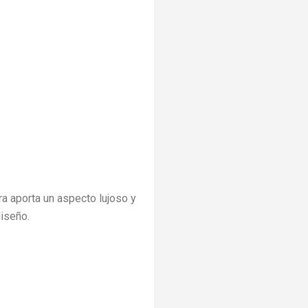
a aporta un aspecto lujoso y
diseño.