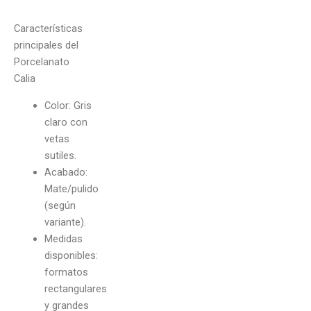
Características
principales del
Porcelanato
Calia
Color: Gris
claro con
vetas
sutiles.
Acabado:
Mate/pulido
(según
variante).
Medidas
disponibles:
formatos
rectangulares
y grandes