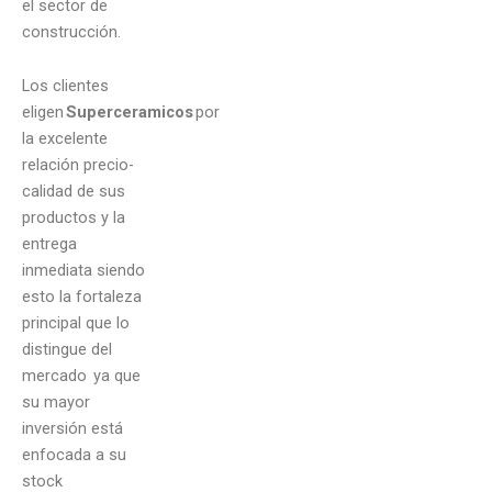
el sector de
construcción.
Los clientes
eligen
Superceramicos
por
la excelente
relación precio-
calidad de sus
productos y la
entrega
inmediata siendo
esto la fortaleza
principal que lo
distingue del
mercado ya que
su mayor
inversión está
enfocada a su
stock