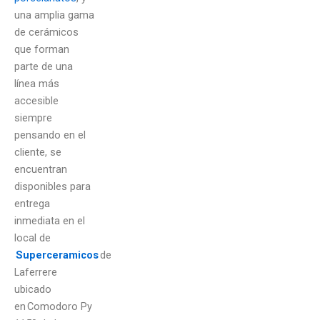
una amplia gama
de cerámicos
que forman
parte de una
línea más
accesible
siempre
pensando en el
cliente, se
encuentran
disponibles para
entrega
inmediata en el
local de
Superceramicos
de
Laferrere
ubicado
en Comodoro Py