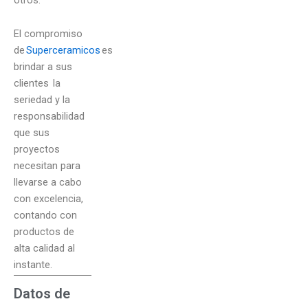
El compromiso
de
Superceramicos
es
brindar a sus
clientes la
seriedad y la
responsabilidad
que sus
proyectos
necesitan para
llevarse a cabo
con excelencia,
contando con
productos de
alta calidad al
instante.
Datos de