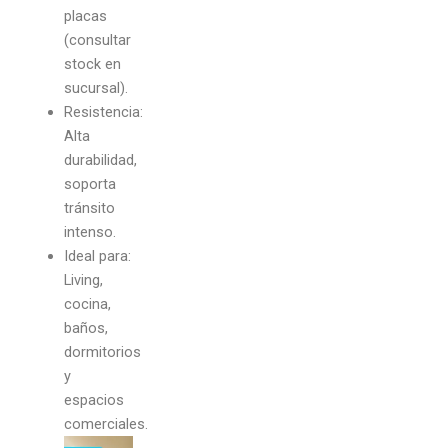
placas
(consultar
stock en
sucursal).
Resistencia:
Alta
durabilidad,
soporta
tránsito
intenso.
Ideal para:
Living,
cocina,
baños,
dormitorios
y
espacios
comerciales.