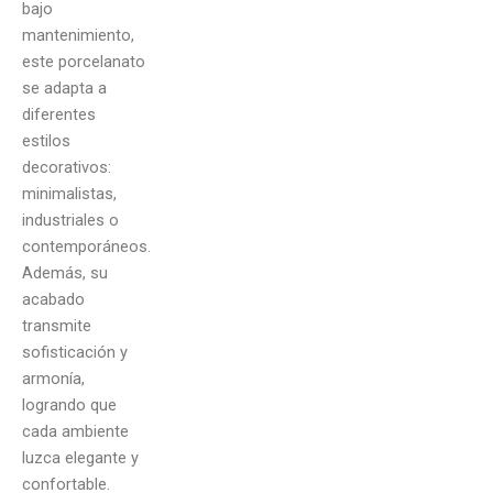
bajo
mantenimiento,
este porcelanato
se adapta a
diferentes
estilos
decorativos:
minimalistas,
industriales o
contemporáneos.
Además, su
acabado
transmite
sofisticación y
armonía,
logrando que
cada ambiente
luzca elegante y
confortable.