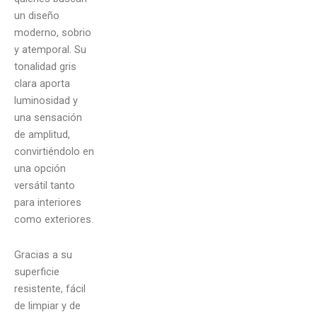
un diseño
moderno, sobrio
y atemporal. Su
tonalidad gris
clara aporta
luminosidad y
una sensación
de amplitud,
convirtiéndolo en
una opción
versátil tanto
para interiores
como exteriores.
Gracias a su
superficie
resistente, fácil
de limpiar y de