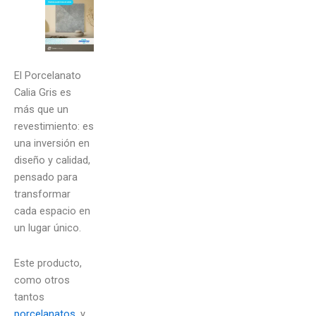
El Porcelanato
Calia Gris es
más que un
revestimiento: es
una inversión en
diseño y calidad,
pensado para
transformar
cada espacio en
un lugar único.
Este producto,
como otros
tantos
porcelanatos
, y