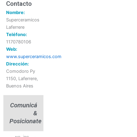
Contacto
Nombre:
Superceramicos
Laferrere
Teléfono:
1170780106
Web:
www.superceramicos.com
Dirección:
Comodoro Py
1150, Laferrere,
Buenos Aires
Comunicá
&
Posicionate