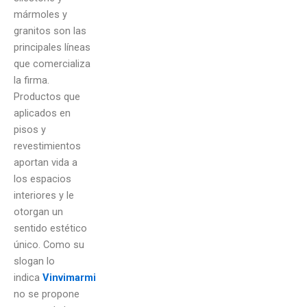
mármoles y
granitos son las
principales líneas
que comercializa
la firma.
Productos que
aplicados en
pisos y
revestimientos
aportan vida a
los espacios
interiores y le
otorgan un
sentido estético
único. Como su
slogan lo
indica
Vinvimarmi
no se propone