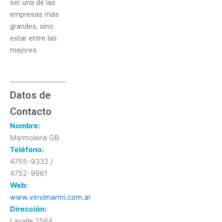
ser una de las
empresas más
grandes, sino
estar entre las
mejores.
Datos de
Contacto
Nombre:
Marmoleria GB
Teléfono:
4755-9332 /
4752-9961
Web:
www.vinvimarmi.com.ar
Dirección:
Lavalle 2564,