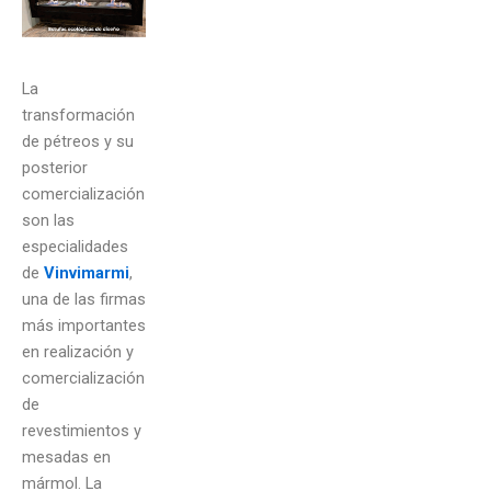
La
transformación
de pétreos y su
posterior
comercialización
son las
especialidades
de
Vinvimarmi
,
una de las firmas
más importantes
en realización y
comercialización
de
revestimientos y
mesadas en
mármol. La