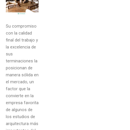
Su compromiso
con la calidad
final del trabajo y
la excelencia de
sus
terminaciones la
posicionan de
manera sólida en
el mercado, un
factor que la
convierte en la
empresa favorita
de algunos de
los estudios de
arquitectura más