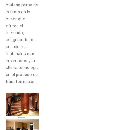
materia prima de
la firma es la
mejor que
ofrece el
mercado,
asegurando por
un lado los
materiales más
novedosos y la
última tecnología
en el proceso de
transformación.