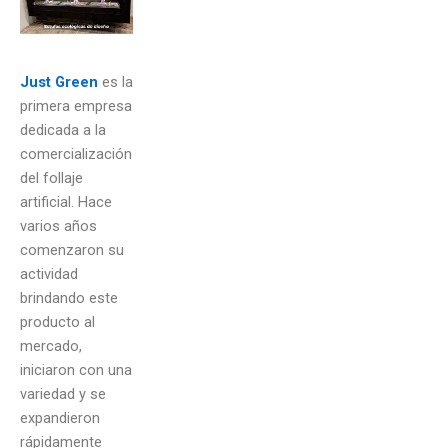
Just Green
es la
primera empresa
dedicada a la
comercialización
del follaje
artificial. Hace
varios años
comenzaron su
actividad
brindando este
producto al
mercado,
iniciaron con una
variedad y se
expandieron
rápidamente