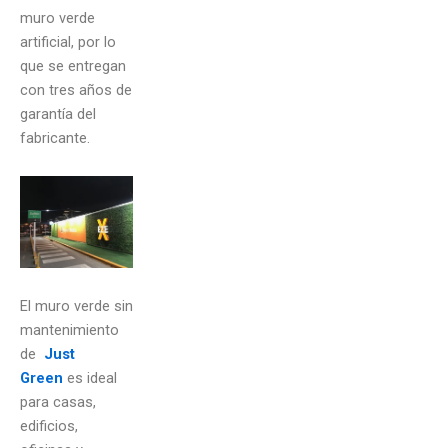
muro verde
artificial, por lo
que se entregan
con tres años de
garantía del
fabricante.
El muro verde sin
mantenimiento
de
Just
Green
es ideal
para casas,
edificios,