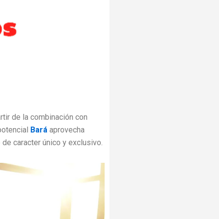
rtir de la combinación con
potencial
Bará
aprovecha
de caracter único y exclusivo.