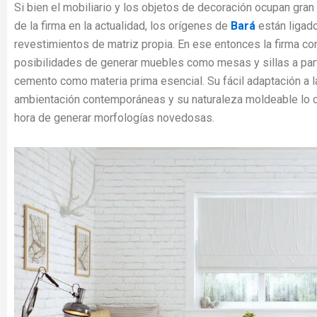
Si bien el mobiliario y los objetos de decoración ocupan gran
de la firma en la actualidad, los orígenes de
Bará
están ligado
revestimientos de matriz propia. En ese entonces la firma co
posibilidades de generar muebles como mesas y sillas a partir
cemento como materia prima esencial. Su fácil adaptación a 
ambientación contemporáneas y su naturaleza moldeable lo co
hora de generar morfologías novedosas.