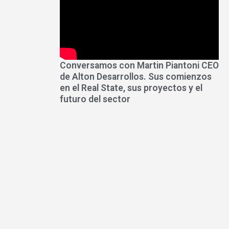
Conversamos con Martin Piantoni CEO
de Alton Desarrollos. Sus comienzos
en el Real State, sus proyectos y el
futuro del sector