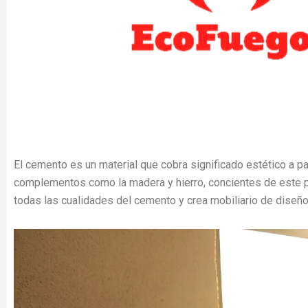
El cemento es un material que cobra significado estético a pa
complementos como la madera y hierro, concientes de este 
todas las cualidades del cemento y crea mobiliario de diseño 