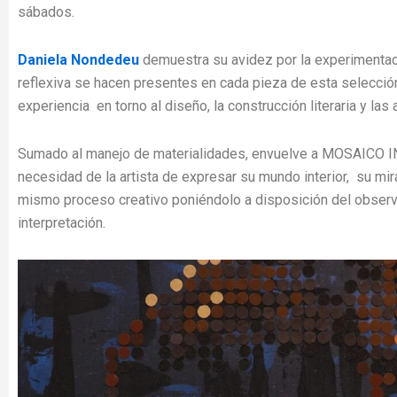
sábados.
Daniela Nondedeu
demuestra s
u avidez por la experimentac
reflexiva se hacen presentes en cada pieza de esta selecció
experiencia en torno al diseño, la construcción literaria y las 
Sumado al manejo de materialidades, envuelve a MOSAICO IN
necesidad de la artista de expresar su mundo interior, su mir
mismo proceso creativo poniéndolo a disposición del observa
interpretación.