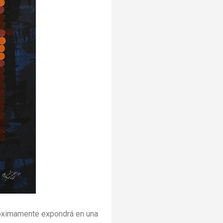
óximamente expondrá en una