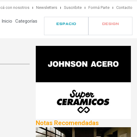
cá con nosotros
Newsletters
Suscribite
Formá Parte
Contacto
Inicio
Categorías
Notas Recomendadas