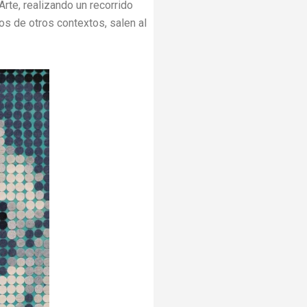
e, realizando un recorrido
tos de otros contextos, salen al