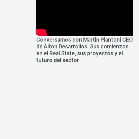
Conversamos con Martin Piantoni CEO
de Alton Desarrollos. Sus comienzos
en el Real State, sus proyectos y el
futuro del sector