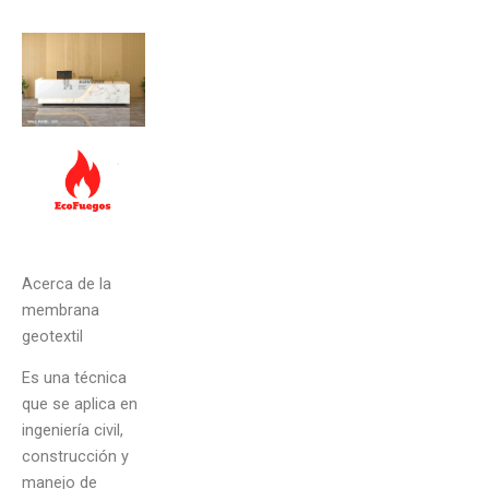
Acerca de la
membrana
geotextil
Es una técnica
que se aplica en
ingeniería civil,
construcción y
manejo de