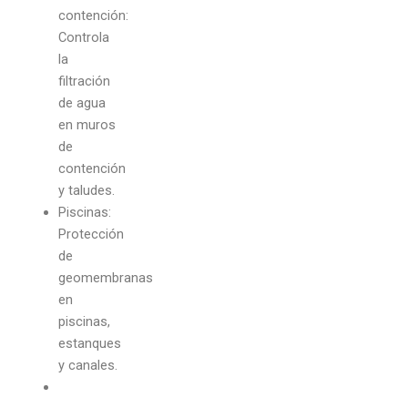
contención:
Controla
la
filtración
de agua
en muros
de
contención
y taludes.
Piscinas:
Protección
de
geomembranas
en
piscinas,
estanques
y canales.