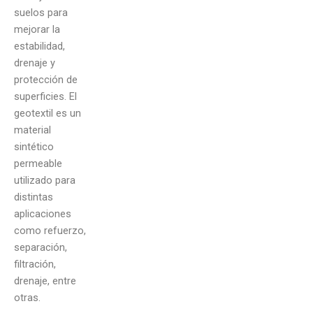
suelos para
mejorar la
estabilidad,
drenaje y
protección de
superficies. El
geotextil es un
material
sintético
permeable
utilizado para
distintas
aplicaciones
como refuerzo,
separación,
filtración,
drenaje, entre
otras.