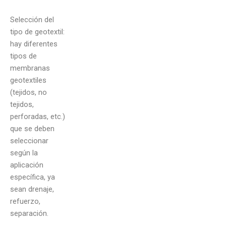
Selección del
tipo de geotextil:
hay diferentes
tipos de
membranas
geotextiles
(tejidos, no
tejidos,
perforadas, etc.)
que se deben
seleccionar
según la
aplicación
específica, ya
sean drenaje,
refuerzo,
separación.