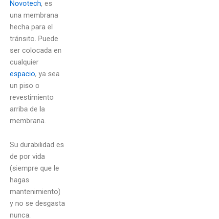
Novotech
, es
una membrana
hecha para el
tránsito. Puede
ser colocada en
cualquier
espacio
, ya sea
un piso o
revestimiento
arriba de la
membrana.
Su durabilidad es
de por vida
(siempre que le
hagas
mantenimiento)
y no se desgasta
nunca.