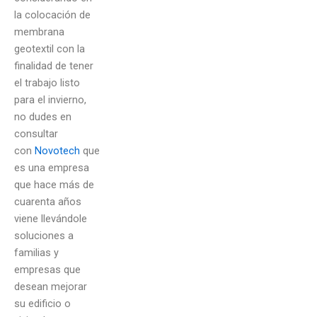
la colocación de
membrana
geotextil con la
finalidad de tener
el trabajo listo
para el invierno,
no dudes en
consultar
con
Novotech
que
es una empresa
que hace más de
cuarenta años
viene llevándole
soluciones a
familias y
empresas que
desean mejorar
su edificio o