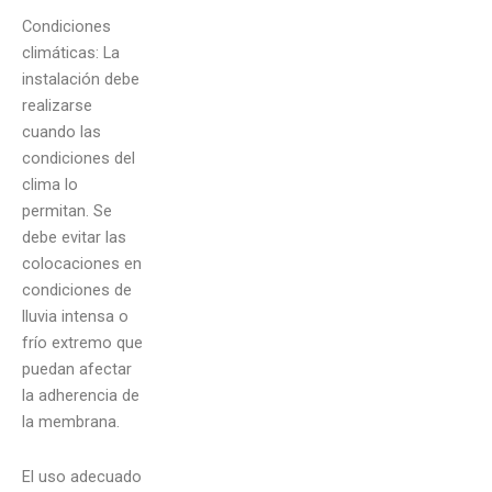
Condiciones
climáticas: La
instalación debe
realizarse
cuando las
condiciones del
clima lo
permitan. Se
debe evitar las
colocaciones en
condiciones de
lluvia intensa o
frío extremo que
puedan afectar
la adherencia de
la membrana.
El uso adecuado