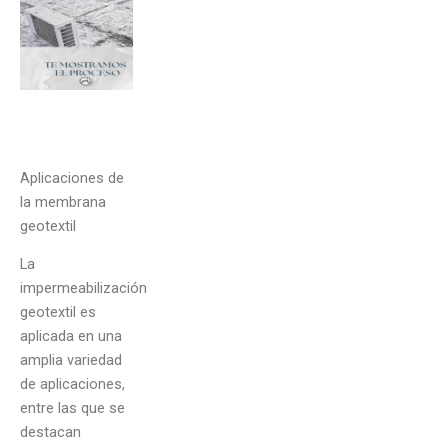
Aplicaciones de
la membrana
geotextil
La
impermeabilización
geotextil es
aplicada en una
amplia variedad
de aplicaciones,
entre las que se
destacan