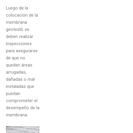
Luego de la
colocación de la
membrana
geotextil, se
deben realizar
inspecciones
para asegurarse
de que no
queden áreas
arrugadas,
dañadas o mal
instaladas que
puedan
comprometer el
desempeño de la
membrana.