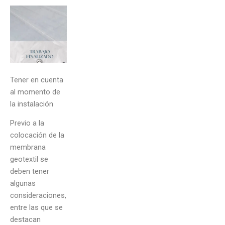
Tener en cuenta
al momento de
la instalación
Previo a la
colocación de la
membrana
geotextil se
deben tener
algunas
consideraciones,
entre las que se
destacan