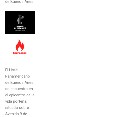
de Buenos Aires.
El Hotel
Panamericano
de Buenos Aires
se encuentra en
el epicentro de la
vida porteña,
situado sobre
Avenida 9 de