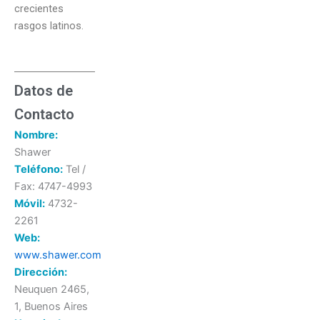
crecientes
rasgos latinos.
Datos de
Contacto
Nombre:
Shawer
Teléfono:
Tel /
Fax: 4747-4993
Móvil:
4732-
2261
Web:
www.shawer.com
Dirección:
Neuquen 2465,
1, Buenos Aires