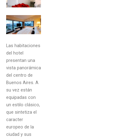
Las habitaciones
del hotel
presentan una
vista panorámica
del centro de
Buenos Aires. A
su vez están
equipadas con
un estilo clásico,
que sintetiza el
caracter
europeo de la
ciudad y sus