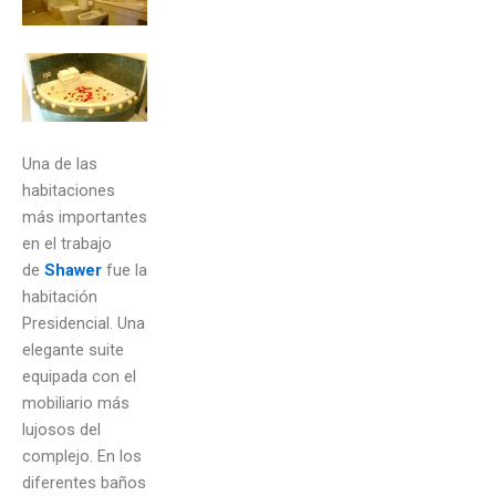
Una de las
habitaciones
más importantes
en el trabajo
de
Shawer
fue la
habitación
Presidencial. Una
elegante suite
equipada con el
mobiliario más
lujosos del
complejo. En los
diferentes baños