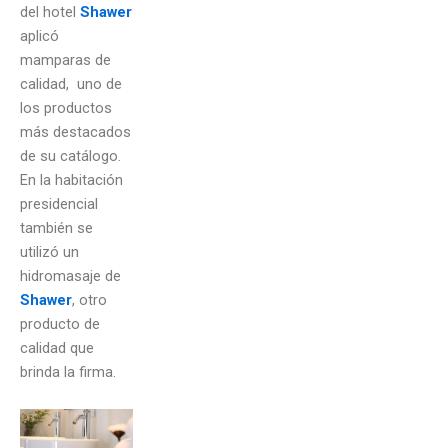
del hotel
Shawer
aplicó
mamparas de
calidad, uno de
los productos
más destacados
de su catálogo.
En la habitación
presidencial
también se
utilizó un
hidromasaje de
Shawer
, otro
producto de
calidad que
brinda la firma.