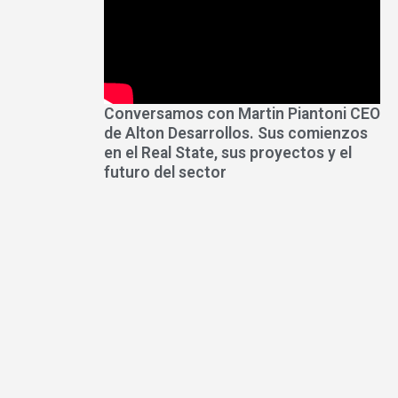
Conversamos con Martin Piantoni CEO
de Alton Desarrollos. Sus comienzos
en el Real State, sus proyectos y el
futuro del sector