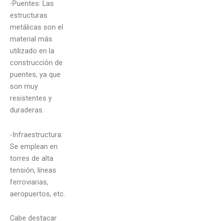
-Puentes: Las
estructuras
metálicas son el
material más
utilizado en la
construcción de
puentes, ya que
son muy
resistentes y
duraderas.
-Infraestructura:
Se emplean en
torres de alta
tensión, líneas
ferroviarias,
aeropuertos, etc.
Cabe destacar