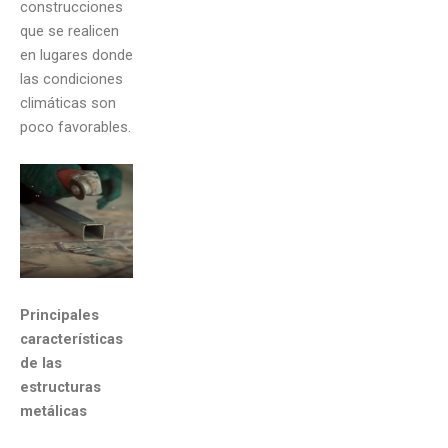
construcciones
que se realicen
en lugares donde
las condiciones
climáticas son
poco favorables.
Principales
características
de las
estructuras
metálicas