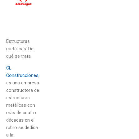
Estructuras
metálicas: De
qué se trata
CL
Construcciones
,
es una empresa
constructora de
estructuras
metálicas con
más de cuatro
décadas en el
rubro se dedica
a la