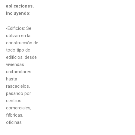
aplicaciones,
incluyendo:
-Edificios: Se
utilizan en la
construcción de
todo tipo de
edificios, desde
viviendas
unifamiliares
hasta
rascacielos,
pasando por
centros
comerciales,
fábricas,
oficinas.