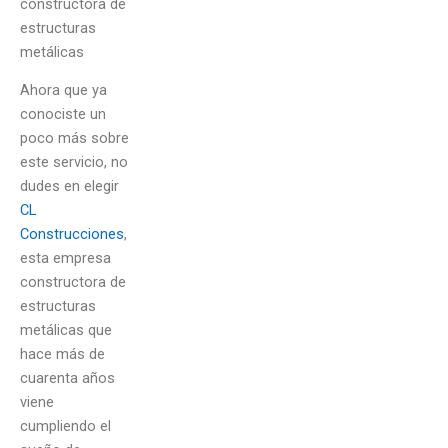
constructora de
estructuras
metálicas
Ahora que ya
conociste un
poco más sobre
este servicio, no
dudes en elegir
CL
Construcciones
,
esta empresa
constructora de
estructuras
metálicas que
hace más de
cuarenta años
viene
cumpliendo el