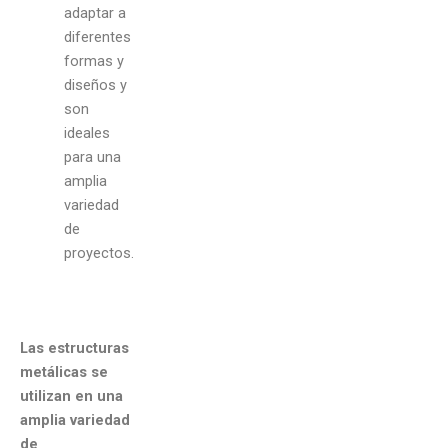
adaptar a
diferentes
formas y
diseños y
son
ideales
para una
amplia
variedad
de
proyectos.
Las estructuras
metálicas se
utilizan en una
amplia variedad
de