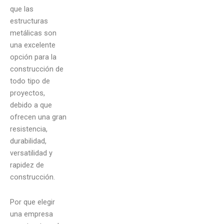
que las
estructuras
metálicas son
una excelente
opción para la
construcción de
todo tipo de
proyectos,
debido a que
ofrecen una gran
resistencia,
durabilidad,
versatilidad y
rapidez de
construcción.
Por que elegir
una empresa