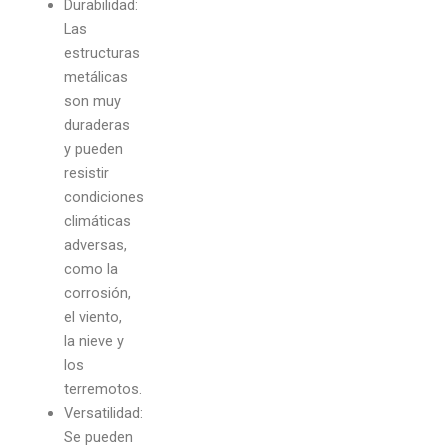
Durabilidad:
Las
estructuras
metálicas
son muy
duraderas
y pueden
resistir
condiciones
climáticas
adversas,
como la
corrosión,
el viento,
la nieve y
los
terremotos.
Versatilidad:
Se pueden