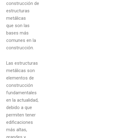
construcción de
estructuras
metálicas
que son las
bases más
comunes en la
construcción.
Las estructuras
metálicas son
elementos de
construcción
fundamentales
en la actualidad,
debido a que
permiten tener
edificaciones
más altas,
grandes y