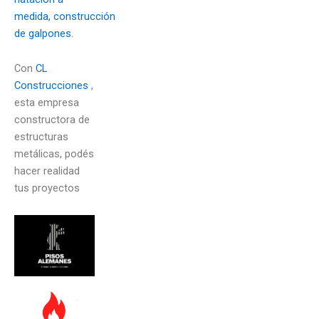
medida,
construcción
de galpones.
Con
CL
Construcciones
,
esta empresa
constructora de
estructuras
metálicas, podés
hacer realidad
tus proyectos