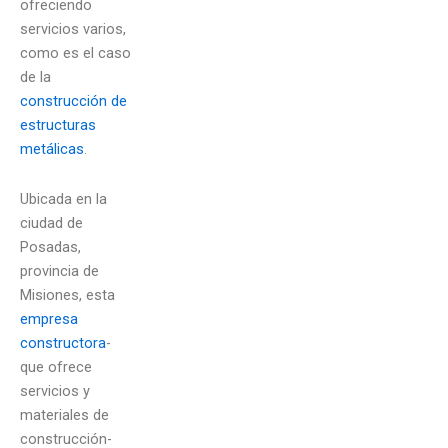
ofreciendo
servicios varios,
como es el caso
de la
construcción de
estructuras
metálicas
.
Ubicada en la
ciudad de
Posadas,
provincia de
Misiones, esta
empresa
constructora
-
que ofrece
servicios y
materiales de
construcción-