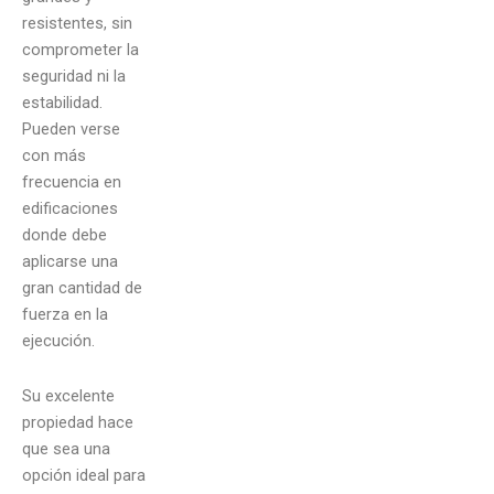
resistentes, sin
comprometer la
seguridad ni la
estabilidad.
Pueden verse
con más
frecuencia en
edificaciones
donde debe
aplicarse una
gran cantidad de
fuerza en la
ejecución.
Su excelente
propiedad hace
que sea una
opción ideal para