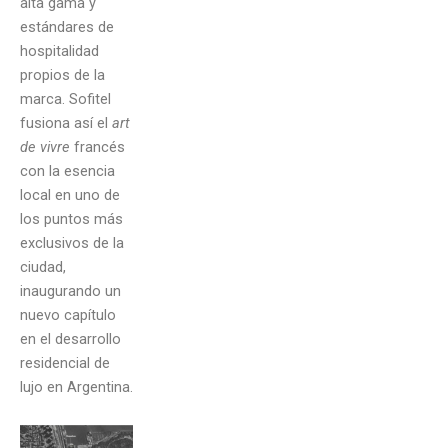
alta gama y
estándares de
hospitalidad
propios de la
marca. Sofitel
fusiona así el
art
de vivre
francés
con la esencia
local en uno de
los puntos más
exclusivos de la
ciudad,
inaugurando un
nuevo capítulo
en el desarrollo
residencial de
lujo en Argentina.