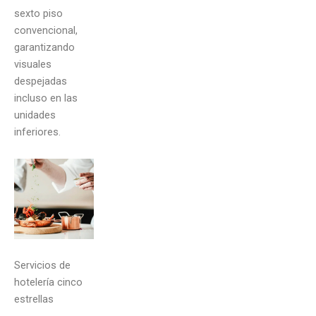
sexto piso
convencional,
garantizando
visuales
despejadas
incluso en las
unidades
inferiores.
Servicios de
hotelería cinco
estrellas