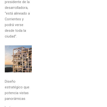
presidente de la
desarrolladora,
“está alineado a
Corrientes y
podrá verse
desde toda la
ciudad”.
Diseño
estratégico que
potencia vistas
panorámicas