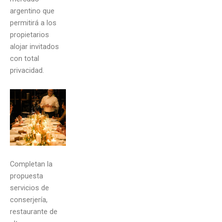
argentino que
permitirá a los
propietarios
alojar invitados
con total
privacidad.
Completan la
propuesta
servicios de
conserjería,
restaurante de