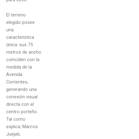
El terreno
elegido posee
una
característica
única: sus 75
metros de ancho
coinciden con la
medida de la
Avenida
Corrientes,
generando una
conexión visual
directa con el
centro porteño.
Tal como
explica, Marcos
Juejati,