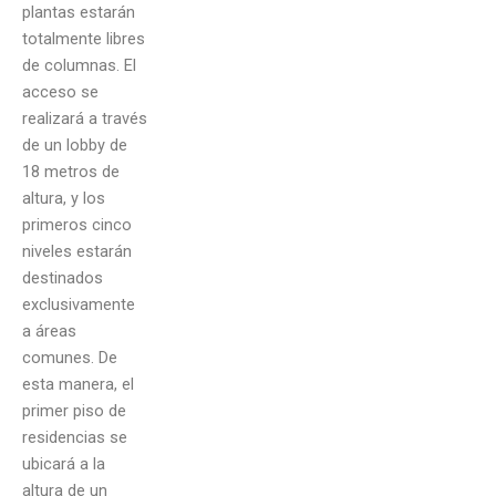
plantas estarán
totalmente libres
de columnas. El
acceso se
realizará a través
de un lobby de
18 metros de
altura, y los
primeros cinco
niveles estarán
destinados
exclusivamente
a áreas
comunes. De
esta manera, el
primer piso de
residencias se
ubicará a la
altura de un