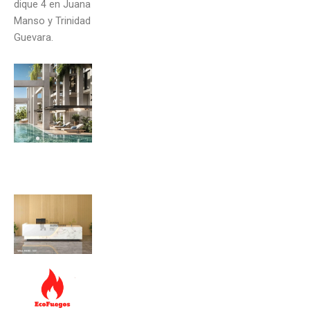
dique 4 en Juana
Manso y Trinidad
Guevara.