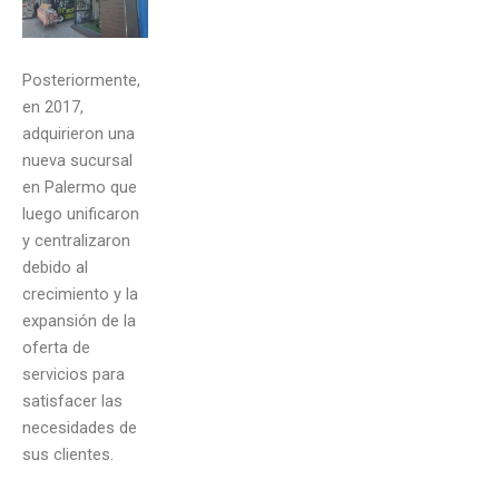
Posteriormente,
en 2017,
adquirieron una
nueva sucursal
en Palermo que
luego unificaron
y centralizaron
debido al
crecimiento y la
expansión de la
oferta de
servicios para
satisfacer las
necesidades de
sus clientes.