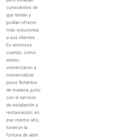
conscientes de
que tenían y
podían ofrecer
más soluciones
a sus clientes.
Es entonces
cuando, como
anexo,
comenzaron a
comercializar
pisos flotantes
de madera, junto
con el servicio
de instalación y
restauración; en
ese mismo año,
tuvieron la
fortuna de abrir