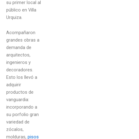
su primer local al
público en Villa
Urquiza.
Acompañaron
grandes obras a
demanda de
arquitectos,
ingenieros y
decoradores.
Esto los llevó a
adquirir
productos de
vanguardia:
incorporando a
su porfolio gran
variedad de
zócalos,
molduras,
pisos