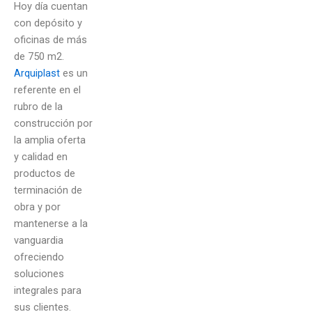
Hoy día cuentan
con depósito y
oficinas de más
de 750 m2.
Arquiplast
es un
referente en el
rubro de la
construcción por
la amplia oferta
y calidad en
productos de
terminación de
obra y por
mantenerse a la
vanguardia
ofreciendo
soluciones
integrales para
sus clientes.