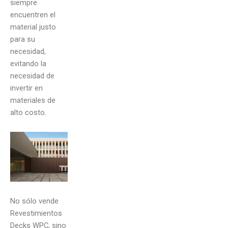
siempre
encuentren el
material justo
para su
necesidad,
evitando la
necesidad de
invertir en
materiales de
alto costo.
No sólo vende
Revestimientos
Decks WPC, sino