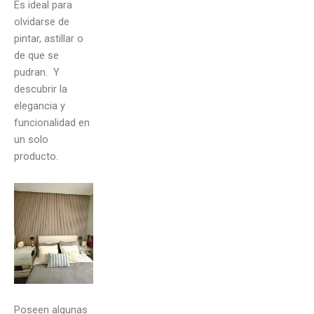
Es ideal para
olvidarse de
pintar, astillar o
de que se
pudran. Y
descubrir la
elegancia y
funcionalidad en
un solo
producto.
Poseen algunas