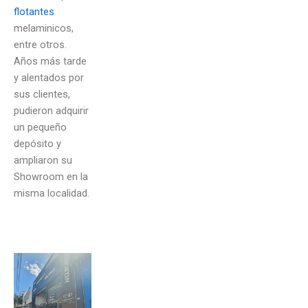
flotantes
melaminicos,
entre otros.
Años más tarde
y alentados por
sus clientes,
pudieron adquirir
un pequeño
depósito y
ampliaron su
Showroom en la
misma localidad.