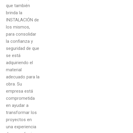
que también
brinda la
INSTALACIÓN de
los mismos,
para consolidar
la confianza y
seguridad de que
se está
adquiriendo el
material
adecuado para la
obra. Su
empresa está
comprometida
en ayudar a
transformar los
proyectos en
una experiencia