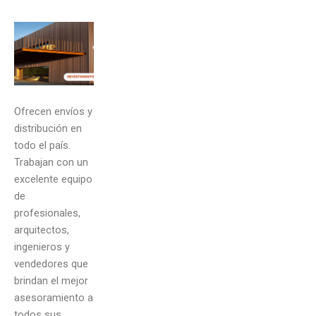
Ofrecen envíos y
distribución en
todo el país.
Trabajan con un
excelente equipo
de
profesionales,
arquitectos,
ingenieros y
vendedores que
brindan el mejor
asesoramiento a
todos sus