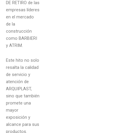
DE RETIRO de las
empresas líderes
en el mercado
de la
construcción
como BARBIERI
y ATRIM.
Este hito no solo
resalta la calidad
de servicio y
atención de
ARQUIPLAST,
sino que también
promete una
mayor
exposición y
alcance para sus
productos.