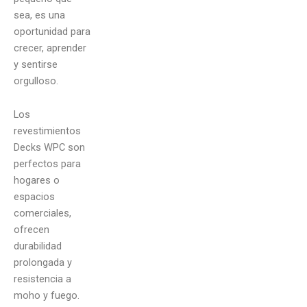
sea, es una
oportunidad para
crecer, aprender
y sentirse
orgulloso.
Los
revestimientos
Decks WPC son
perfectos para
hogares o
espacios
comerciales,
ofrecen
durabilidad
prolongada y
resistencia a
moho y fuego.