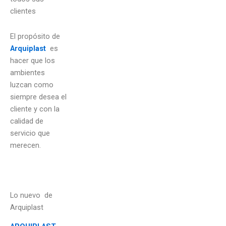
clientes
El propósito de
Arquiplast
es
hacer que los
ambientes
luzcan como
siempre desea el
cliente y con la
calidad de
servicio que
merecen.
Lo nuevo de
Arquiplast