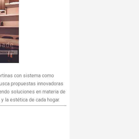
cortinas con sistema como
 busca propuestas innovadoras
endo soluciones en materia de
y la estética de cada hogar.