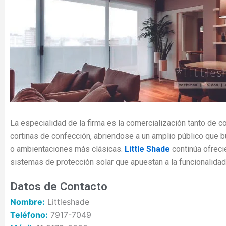
La especialidad de la firma es la comercialización tanto de 
cortinas de confección, abriendose a un amplio público que
o ambientaciones más clásicas.
Little Shade
continúa ofreci
sistemas de protección solar que apuestan a la funcionalidad 
Datos de Contacto
Nombre:
Littleshade
Teléfono:
7917-7049