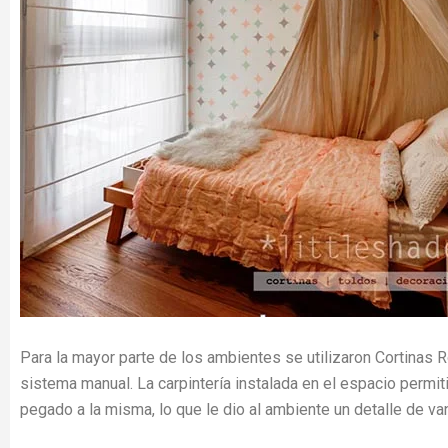
Para la mayor parte de los ambientes se utilizaron Cortinas R
sistema manual. La carpintería instalada en el espacio permit
pegado a la misma, lo que le dio al ambiente un detalle de va