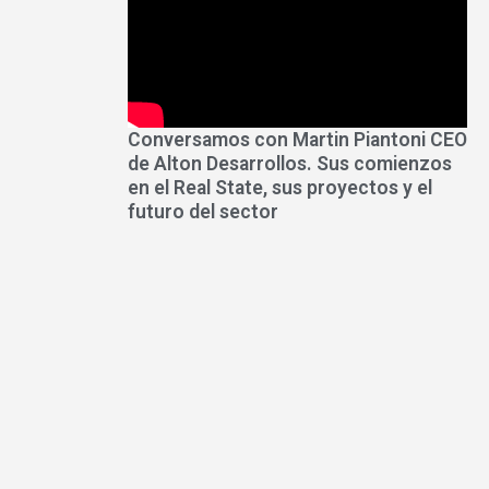
Conversamos con Martin Piantoni CEO
de Alton Desarrollos. Sus comienzos
en el Real State, sus proyectos y el
futuro del sector