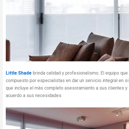
Little Shade
brinda calidad y profesionalismo. El equipo que
compuesto por especialistas en dar un servicio integral en s
que incluye el más completo asesoramiento a sus clientes y 
acuerdo a sus necesidades.