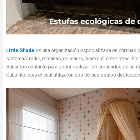
Little Shade
es una organización especializada en cortinas 
sistemas: roller, romanas, celulares, blackout, entre otras. En
Babur los contacto para poder realizar los cortinados de un d
Caballito, para el cual utilizaron dos de sus estilos destacad