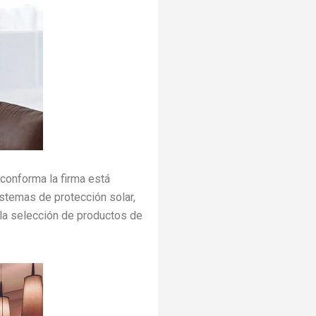
 conforma la firma está
istemas de protección solar,
la selección de productos de