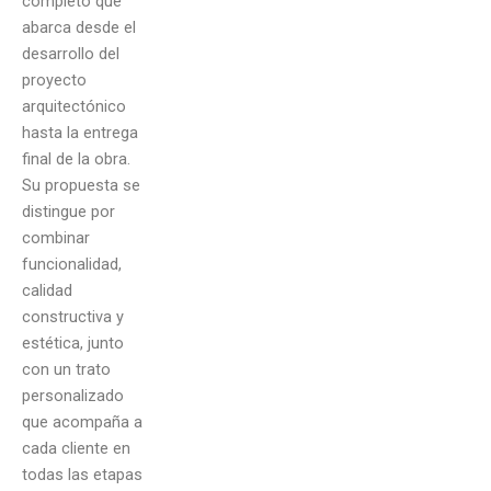
completo que
abarca desde el
desarrollo del
proyecto
arquitectónico
hasta la entrega
final de la obra.
Su propuesta se
distingue por
combinar
funcionalidad,
calidad
constructiva y
estética, junto
con un trato
personalizado
que acompaña a
cada cliente en
todas las etapas