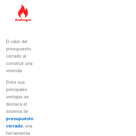
El valor del
presupuesto
cerrado al
construir una
vivienda
Entre sus
principales
ventajas se
destaca el
sistema de
presupuesto
cerrado
, una
herramienta