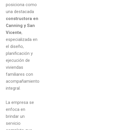
posiciona como
una destacada
constructora en
Canning y San
Vicente
,
especializada en
el diseño,
planificación y
ejecución de
viviendas
familiares con
acompañamiento
integral.
La empresa se
enfoca en
brindar un
servicio