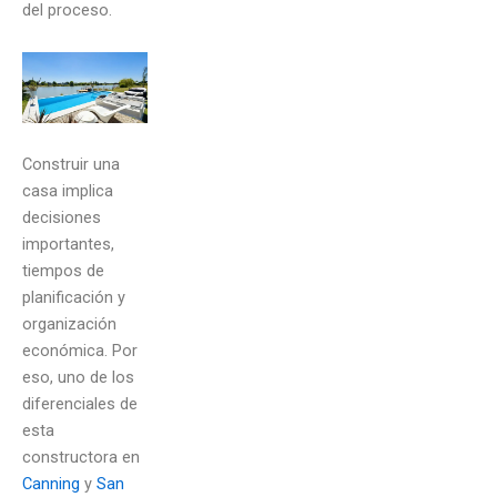
del proceso.
Construir una
casa implica
decisiones
importantes,
tiempos de
planificación y
organización
económica. Por
eso, uno de los
diferenciales de
esta
constructora en
Canning
y
San