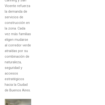
Canning y San
Vicente refuerza
la demanda de
servicios de
construcción en
la zona. Cada
vez más familias
eligen mudarse
al corredor verde
atraídas por su
combinación de
naturaleza,
seguridad y
accesos
estratégicos
hacia la Ciudad
de Buenos Aires.