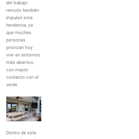
del trabajo
remoto también
impulsó esta
tendencia, ya
que muchas
personas
priorizan hoy
vivir en entornos
más abiertos,
con mayor
contacto con el
verde.
Dentro de este