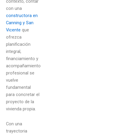
contexto, contar
con una
constructora en
Canning y San
Vicente
que
ofrezca
planificación
integral,
financiamiento y
acompañamiento
profesional se
vuelve
fundamental
para concretar el
proyecto de la
vivienda propia.
Con una
trayectoria