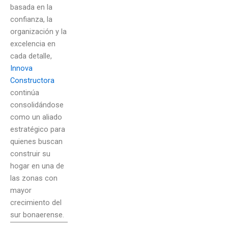
basada en la
confianza, la
organización y la
excelencia en
cada detalle,
Innova
Constructora
continúa
consolidándose
como un aliado
estratégico para
quienes buscan
construir su
hogar en una de
las zonas con
mayor
crecimiento del
sur bonaerense.