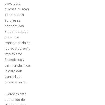
clave para
quienes buscan
construir sin
sorpresas
económicas.
Esta modalidad
garantiza
transparencia en
los costos, evita
imprevistos
financieros y
permite planificar
la obra con
tranquilidad
desde el inicio.
El crecimiento
sostenido de