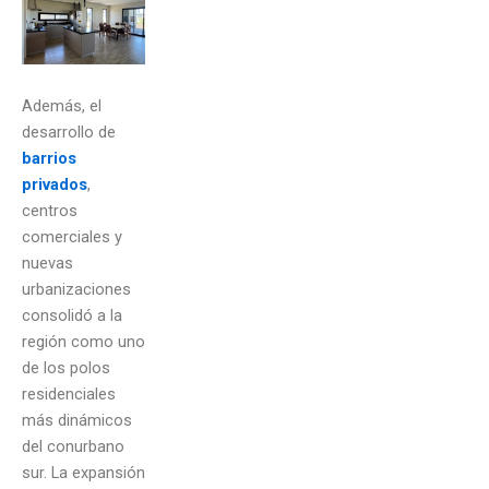
Además, el
desarrollo de
barrios
privados
,
centros
comerciales y
nuevas
urbanizaciones
consolidó a la
región como uno
de los polos
residenciales
más dinámicos
del conurbano
sur. La expansión