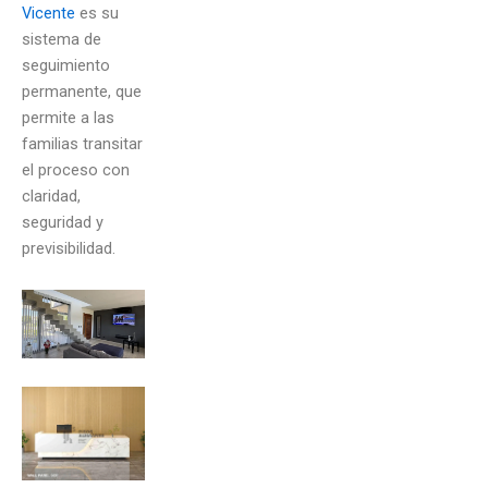
Vicente
es su
sistema de
seguimiento
permanente, que
permite a las
familias transitar
el proceso con
claridad,
seguridad y
previsibilidad.