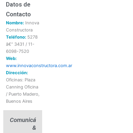
Datos de
Contacto
Nombre:
Innova
Constructora
Teléfono:
5278
â€“ 3431 / 11-
6098-7520
Web:
www.innovaconstructora.com.ar
Dirección:
Oficinas: Plaza
Canning Oficina
/ Puerto Madero,
Buenos Aires
Comunicá
&