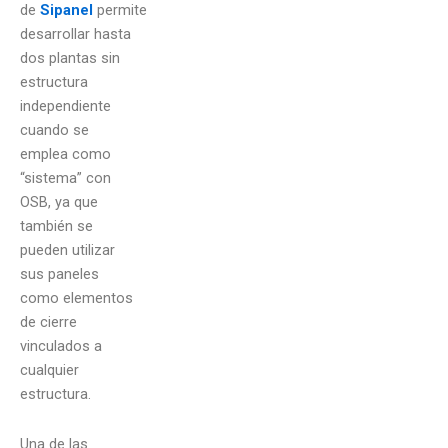
de
Sipanel
permite
desarrollar hasta
dos plantas sin
estructura
independiente
cuando se
emplea como
“sistema” con
OSB, ya que
también se
pueden utilizar
sus paneles
como elementos
de cierre
vinculados a
cualquier
estructura.
Una de las