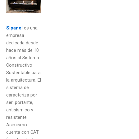
Sipanel
es una
empresa
dedicada desde
hace más de 10
años al Sistema
Constructivo
Sustentable para
la arquitectura. El
sistema se
caracteriza por
ser: portante,
antisísmico y
resistente.
Asimismo
cuenta con CAT