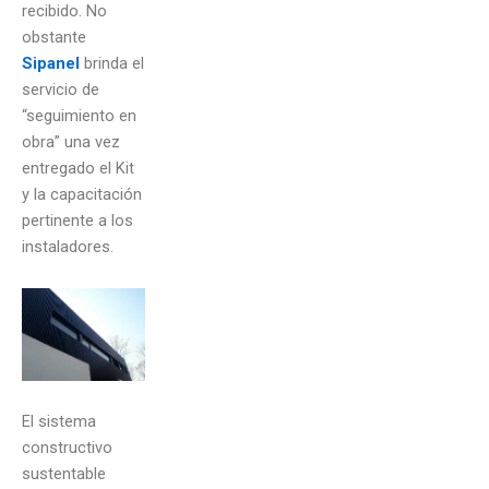
recibido. No
obstante
Sipanel
brinda el
servicio de
“seguimiento en
obra” una vez
entregado el Kit
y la capacitación
pertinente a los
instaladores.
El sistema
constructivo
sustentable