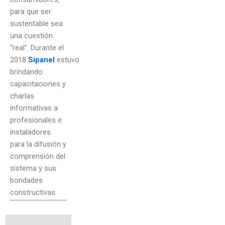
para que ser
sustentable sea
una cuestión
“real”. Durante el
2018
Sipanel
estuvo
brindando
capacitaciones y
charlas
informativas a
profesionales e
instaladores
para la difusión y
comprensión del
sistema y sus
bondades
constructivas.