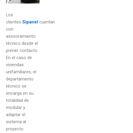
Los
clientes
Sipanel
cuentan
con
asesoramiento
técnico desde el
primer contacto.
En el caso de
viviendas
unifamiliares, el
departamento
técnico se
encarga en su
totalidad de
modular y
adaptar el
sistema al
proyecto