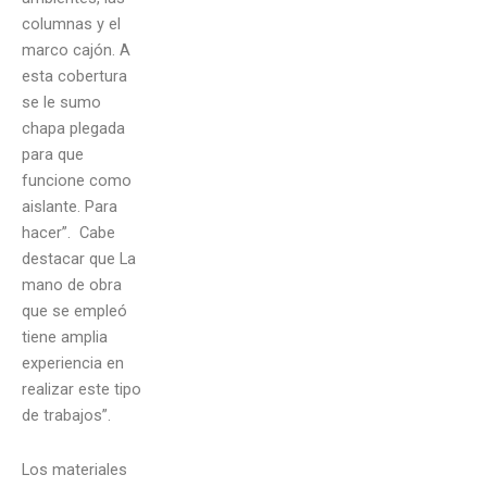
columnas y el
marco cajón. A
esta cobertura
se le sumo
chapa plegada
para que
funcione como
aislante. Para
hacer”. Cabe
destacar que La
mano de obra
que se empleó
tiene amplia
experiencia en
realizar este tipo
de trabajos”.
Los materiales