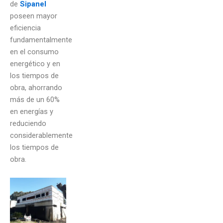
de
Sipanel
poseen mayor
eficiencia
fundamentalmente
en el consumo
energético y en
los tiempos de
obra, ahorrando
más de un 60%
en energías y
reduciendo
considerablemente
los tiempos de
obra.