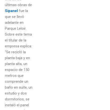
últimas obras de
Sipanel
fue la
que se llevó
adelante en
Parque Leloir.
Sobre este tema
el titular de la
empresa explica:
“Se recicló la
planta baja y en
planta alta, un
espacio de 150
metros que
comprende un
baño en suite, un
estudio y dos
dormitorios, se
instaló el panel