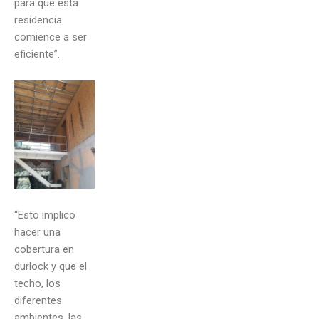
para que esta
residencia
comience a ser
eficiente”.
“Esto implico
hacer una
cobertura en
durlock y que el
techo, los
diferentes
ambientes, las