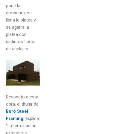
pone la
armadura, se
llena la platea y
se agarra la
platea con
distintos tipos
de anclajes.
Respecto a esta
obra, el titular de
Buró Steel
Framing
, explica:
“La terminación
exterior se