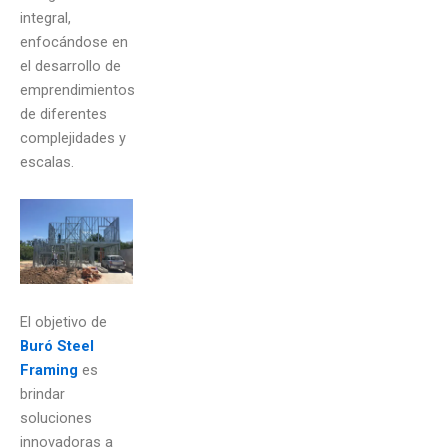
integral,
enfocándose en
el desarrollo de
emprendimientos
de diferentes
complejidades y
escalas.
El objetivo de
Buró Steel
Framing
es
brindar
soluciones
innovadoras a