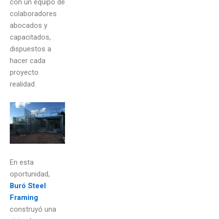
con un equipo de
colaboradores
abocados y
capacitados,
dispuestos a
hacer cada
proyecto
realidad.
En esta
oportunidad,
Buró Steel
Framing
construyó una