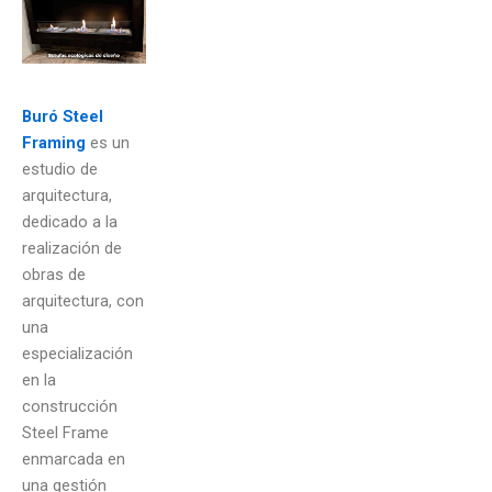
Buró Steel
Framing
es un
estudio de
arquitectura,
dedicado a la
realización de
obras de
arquitectura, con
una
especialización
en la
construcción
Steel Frame
enmarcada en
una gestión