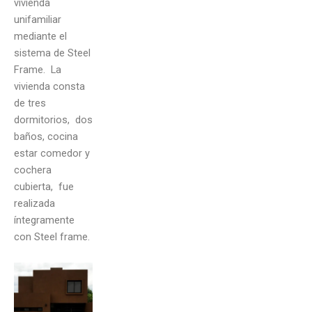
vivienda
unifamiliar
mediante el
sistema de Steel
Frame. La
vivienda consta
de tres
dormitorios, dos
baños, cocina
estar comedor y
cochera
cubierta, fue
realizada
íntegramente
con Steel frame.