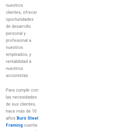
nuestros
clientes, ofrecer
oportunidades
de desarrollo
personal y
profesional a
nuestros
empleados, y
rentabilidad a
nuestros
accionistas.
Para cumplir con
las necesidades
de sus clientes,
hace más de 10
años
Buró Steel
Framing
cuenta