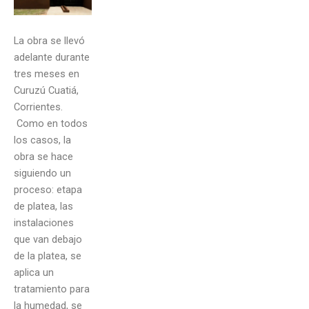
La obra se llevó
adelante durante
tres meses en
Curuzú Cuatiá,
Corrientes.
Como en todos
los casos, la
obra se hace
siguiendo un
proceso: etapa
de platea, las
instalaciones
que van debajo
de la platea, se
aplica un
tratamiento para
la humedad, se