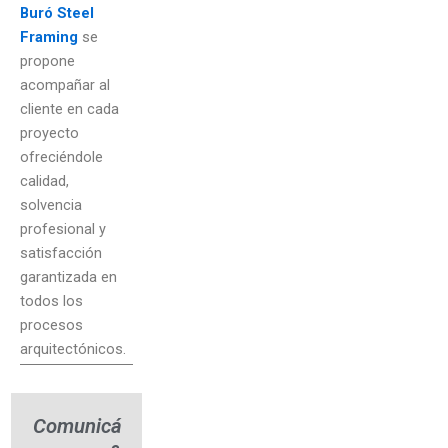
Buró Steel
Framing
se
propone
acompañar al
cliente en cada
proyecto
ofreciéndole
calidad,
solvencia
profesional y
satisfacción
garantizada en
todos los
procesos
arquitectónicos.
Comunicá