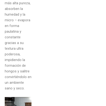
más alta pureza,
absorben la
humedad y la
micro – evapora
en forma
paulatina y
constante
gracias a su
textura ultra
poderosa,
impidiendo la
formación de
hongos y salitre
convirtiéndolo en
un ambiente
sano y seco.