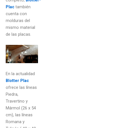
Plac
también
cuenta con
molduras del
mismo material
de las placas.
En la actualidad
Blotter Plac
ofrece las líneas
Piedra,
Travertino y
Mármol (26 x 54
cm), las líneas
Romana y