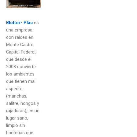
Blotter- Plac
es
una empresa
con raíces en
Monte Castro,
Capital Federal,
que desde el
2008 convierte
los ambientes
que tienen mal
aspecto,
(manchas,
salitre, hongos y
rajaduras), en un
lugar sano,
limpio sin
bacterias que