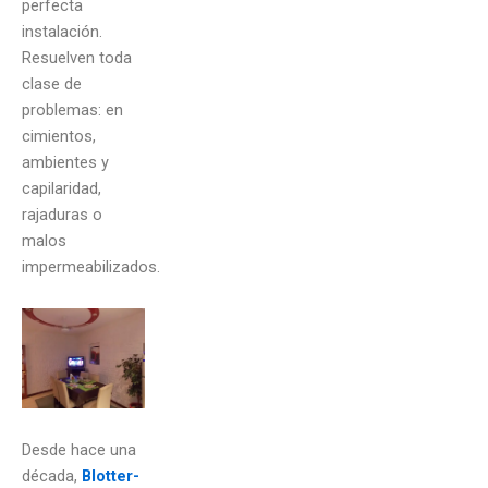
perfecta
instalación.
Resuelven toda
clase de
problemas: en
cimientos,
ambientes y
capilaridad,
rajaduras o
malos
impermeabilizados.
Desde hace una
década,
Blotter-