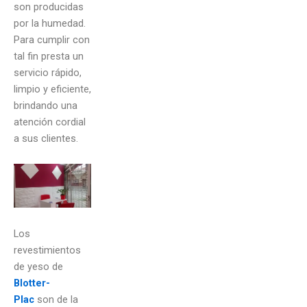
son producidas
por la humedad.
Para cumplir con
tal fin presta un
servicio rápido,
limpio y eficiente,
brindando una
atención cordial
a sus clientes.
Los
revestimientos
de yeso de
Blotter-
Plac
son de la