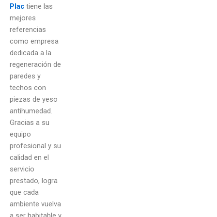
Plac
tiene las
mejores
referencias
como empresa
dedicada a la
regeneración de
paredes y
techos con
piezas de yeso
antihumedad.
Gracias a su
equipo
profesional y su
calidad en el
servicio
prestado, logra
que cada
ambiente vuelva
a ser habitable y