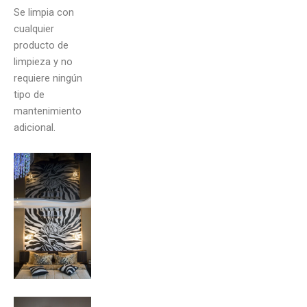
Se limpia con
cualquier
producto de
limpieza y no
requiere ningún
tipo de
mantenimiento
adicional.