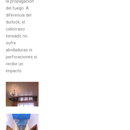
la propagación
del fuego. A
diferencia del
durlock, el
cielorraso
tensado no
sufre
abolladuras ni
perforaciones si
recibe un
impacto.