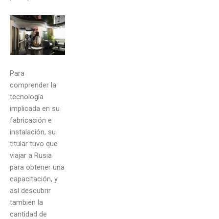
Para
comprender la
tecnología
implicada en su
fabricación e
instalación, su
titular tuvo que
viajar a Rusia
para obtener una
capacitación, y
así descubrir
también la
cantidad de