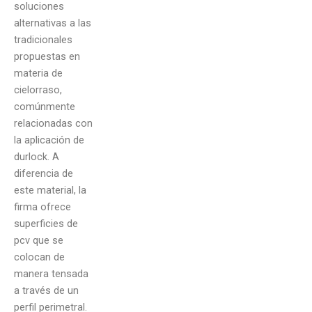
soluciones
alternativas a las
tradicionales
propuestas en
materia de
cielorraso,
comúnmente
relacionadas con
la aplicación de
durlock. A
diferencia de
este material, la
firma ofrece
superficies de
pcv que se
colocan de
manera tensada
a través de un
perfil perimetral.