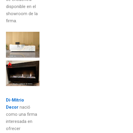
disponible en el
showroom de la
firma.
Di-Mitrio
Decor
nació
como una firma
interesada en
ofrecer