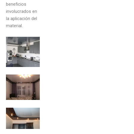
beneficios
involucrados en
la aplicación del
material.