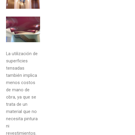
La utilización de
superficies
tensadas
también implica
menos costos
de mano de
obra, ya que se
trata de un
material que no
necesita pintura
ni
revestimientos.