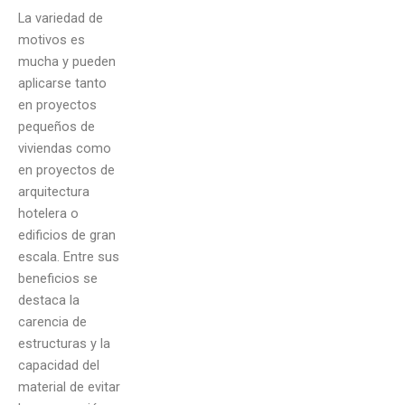
La variedad de
motivos es
mucha y pueden
aplicarse tanto
en proyectos
pequeños de
viviendas como
en proyectos de
arquitectura
hotelera o
edificios de gran
escala. Entre sus
beneficios se
destaca la
carencia de
estructuras y la
capacidad del
material de evitar