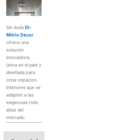
Sin duda
Di-
Mitrio Decor
ofrece una
solución
innovadora,
única en el país y
diseñada para
crear espacios
interiores que se
adapten a las
exigencias más
altas del
mercado.