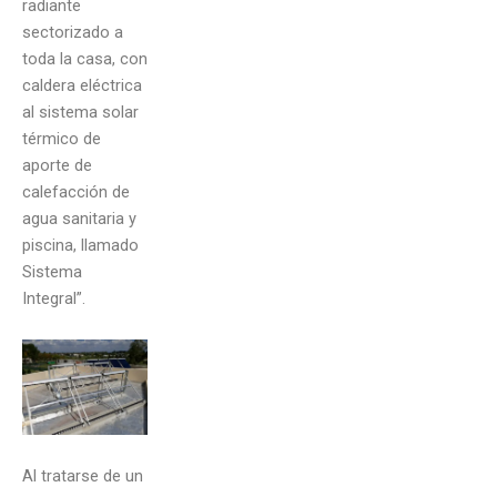
radiante
sectorizado a
toda la casa, con
caldera eléctrica
al sistema solar
térmico de
aporte de
calefacción de
agua sanitaria y
piscina, llamado
Sistema
Integral”.
Al tratarse de un