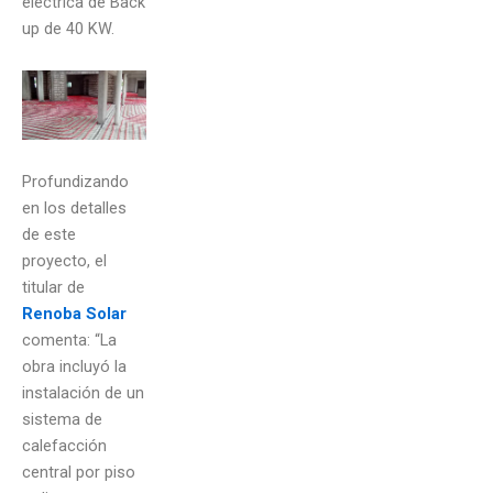
eléctrica de Back
up de 40 KW.
Profundizando
en los detalles
de este
proyecto, el
titular de
Renoba Solar
comenta: “La
obra incluyó la
instalación de un
sistema de
calefacción
central por piso