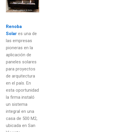
Renoba
Solar
es una de
las empresas
pioneras en la
aplicación de
paneles solares
para proyectos
de arquitectura
en el país. En
esta oportunidad
la firma instaló
un sistema
integral en una
casa de 500 M2,
ubicada en San