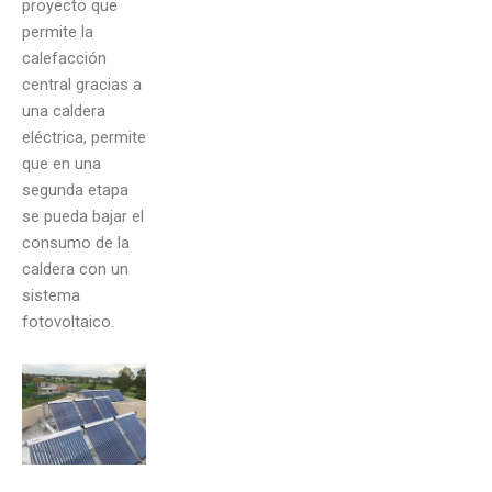
proyecto que
permite la
calefacción
central gracias a
una caldera
eléctrica, permite
que en una
segunda etapa
se pueda bajar el
consumo de la
caldera con un
sistema
fotovoltaico.