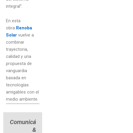
integral”.
En esta
obra
Renoba
Solar
vuelve a
combinar
trayectoria,
calidad y una
propuesta de
vanguardia
basada en
tecnologías
amigables con el
medio ambiente.
Comunicá
&