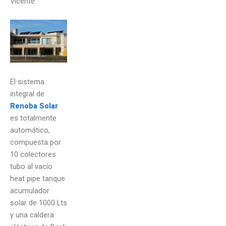
Vicente.
El sistema
integral de
Renoba Solar
es totalmente
automático,
compuesta por
10 colectores
tubo al vacío
heat pipe tanque
acumulador
solar de 1000 Lts
y una caldera