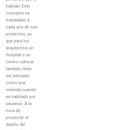
habitan. Este
concepto es
trasladado a
cada uno de sus
proyectos, ya
que para los
arquitectos un
hospital o un
centro cultural
también debe
ser pensado
como una
vivienda cuando
es habitado por
usuarios. A la
hora de
proyectar el
diseño del