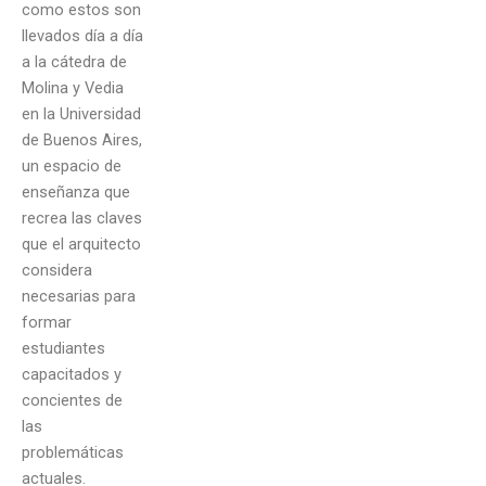
como estos son
llevados día a día
a la cátedra de
Molina y Vedia
en la Universidad
de Buenos Aires,
un espacio de
enseñanza que
recrea las claves
que el arquitecto
considera
necesarias para
formar
estudiantes
capacitados y
concientes de
las
problemáticas
actuales.