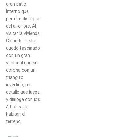
gran patio
interno que
permite disfrutar
del aire libre. Al
visitar la vivienda
Clorindo Testa
quedó fascinado
con un gran
ventanal que se
corona con un
triángulo
invertido, un
detalle que juega
y dialoga con los
árboles que
habitan el
terreno.