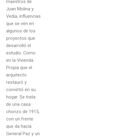
maestros de
Juan Molina y
Vedia, influencias
que se ven en
algunos de los
proyectos que
desarrolló el
estudio. Como
en la Vivienda
Propia que el
arquitecto
restauró y
convirtió en su
hogar. Se trata
de una casa
chorizo de 1915,
con un frente
que da hacia
General Paz y un