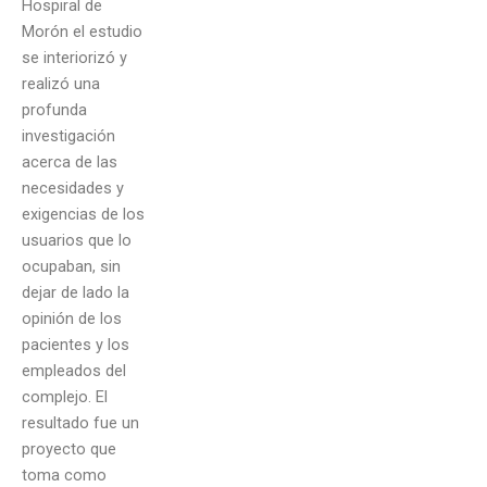
Hospiral de
Morón el estudio
se interiorizó y
realizó una
profunda
investigación
acerca de las
necesidades y
exigencias de los
usuarios que lo
ocupaban, sin
dejar de lado la
opinión de los
pacientes y los
empleados del
complejo. El
resultado fue un
proyecto que
toma como