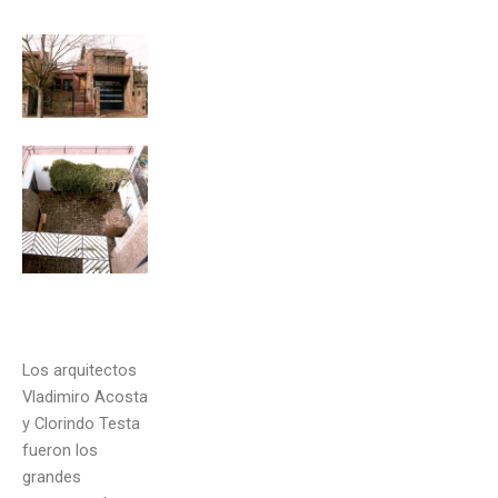
Los arquitectos
Vladimiro Acosta
y Clorindo Testa
fueron los
grandes