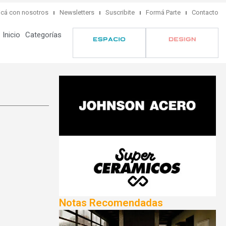
cá con nosotros
Newsletters
Suscribite
Formá Parte
Contacto
Inicio
Categorías
Notas Recomendadas