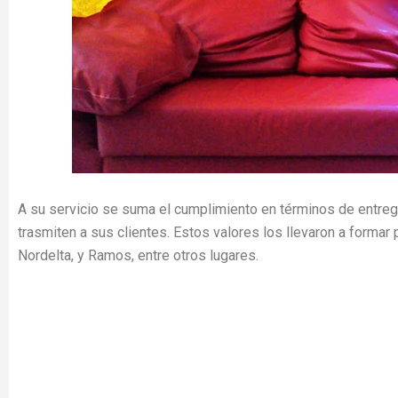
A su servicio se suma el cumplimiento en términos de entrega
trasmiten a sus clientes. Estos valores los llevaron a formar 
Nordelta, y Ramos, entre otros lugares.