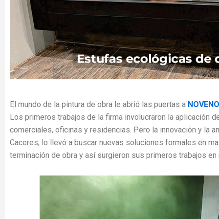
El mundo de la pintura de obra le abrió las puertas a
NOVENO
Los primeros trabajos de la firma involucraron la aplicación 
comerciales, oficinas y residencias. Pero la innovación y la am
Caceres, lo llevó a buscar nuevas soluciones formales en ma
terminación de obra y así surgieron sus primeros trabajos en