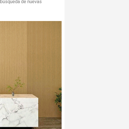
a búsqueda de nuevas