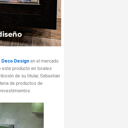
 Deco Design
en el mercado.
de este producto en locales
bición de su titular, Sebastian
teria de productos de
 revestimientos.