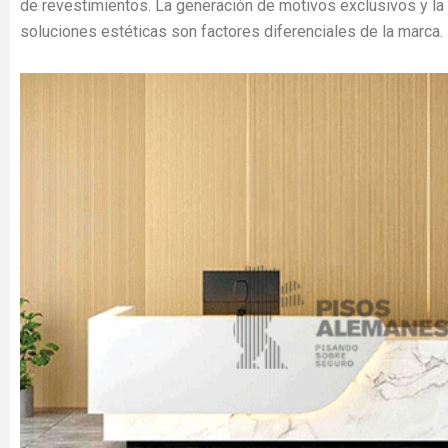
de revestimientos. La generación de motivos exclusivos y l
soluciones estéticas son factores diferenciales de la marca.