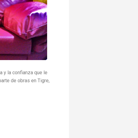
 y la confianza que le
parte de obras en Tigre,