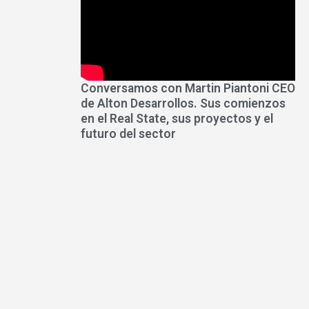
Conversamos con Martin Piantoni CEO
de Alton Desarrollos. Sus comienzos
en el Real State, sus proyectos y el
futuro del sector