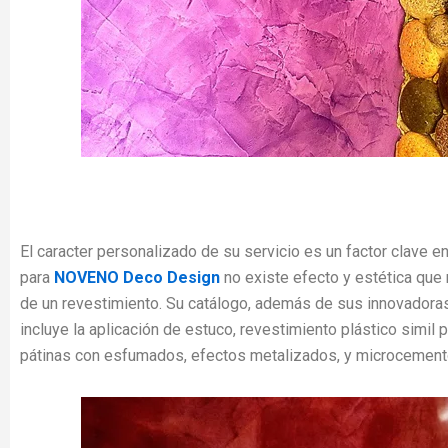
El caracter personalizado de su servicio es un factor clave en
para
NOVENO Deco Design
no existe efecto y estética que
de un revestimiento. Su catálogo, además de sus innovadora
incluye la aplicación de estuco, revestimiento plástico simil pi
pátinas con esfumados, efectos metalizados, y microcement