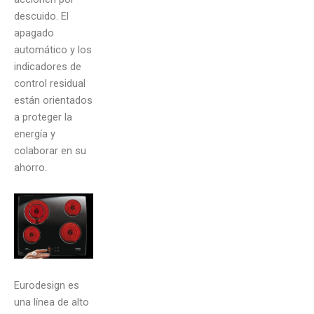
descuido. El
apagado
automático y los
indicadores de
control residual
están orientados
a proteger la
energía y
colaborar en su
ahorro.
Eurodesign es
una línea de alto