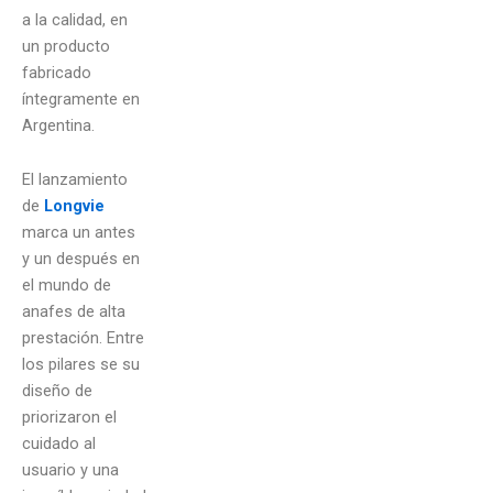
a la calidad, en
un producto
fabricado
íntegramente en
Argentina.
El lanzamiento
de
Longvie
marca un antes
y un después en
el mundo de
anafes de alta
prestación. Entre
los pilares se su
diseño de
priorizaron el
cuidado al
usuario y una