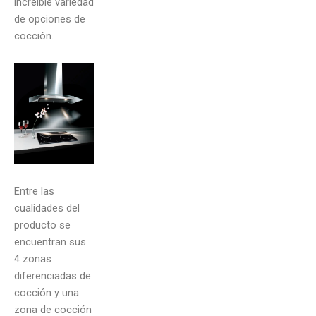
increíble variedad
de opciones de
cocción.
Entre las
cualidades del
producto se
encuentran sus
4 zonas
diferenciadas de
cocción y una
zona de cocción