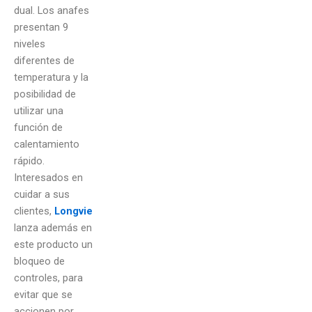
dual. Los anafes
presentan 9
niveles
diferentes de
temperatura y la
posibilidad de
utilizar una
función de
calentamiento
rápido.
Interesados en
cuidar a sus
clientes,
Longvie
lanza además en
este producto un
bloqueo de
controles, para
evitar que se
accionen por