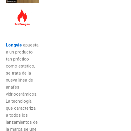
Longvie
apuesta
a un producto
tan práctico
como estético,
se trata de la
nueva línea de
anafes
vidriocerámicos.
La tecnología
que caracteriza
a todos los
lanzamientos de
la marca se une